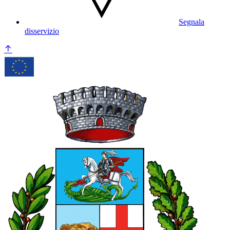
Segnala
disservizio