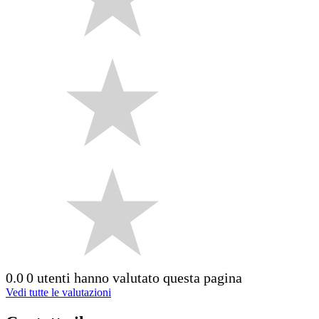
0.0
0 utenti hanno valutato questa pagina
Vedi tutte le valutazioni