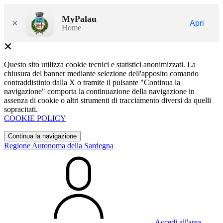
MyPalau
×
Apri
Home
Questo sito utilizza cookie tecnici e statistici anonimizzati. La
chiusura del banner mediante selezione dell'apposito comando
contraddistinto dalla X o tramite il pulsante "Continua la
navigazione" comporta la continuazione della navigazione in
assenza di cookie o altri strumenti di tracciamento diversi da quelli
sopracitati.
COOKIE POLICY
Continua la navigazione
Regione Autonoma della Sardegna
Accedi all'area