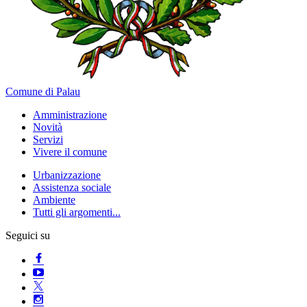
Comune di Palau
Amministrazione
Novità
Servizi
Vivere il comune
Urbanizzazione
Assistenza sociale
Ambiente
Tutti gli argomenti...
Seguici su