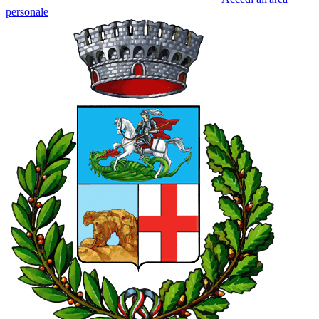
personale