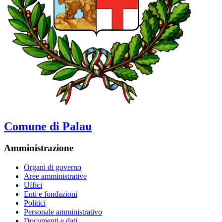
Comune di Palau
Amministrazione
Organi di governo
Aree amministrative
Uffici
Enti e fondazioni
Politici
Personale amministrativo
Documenti e dati