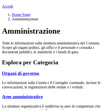
Accedi
Home Page
/
Amministrazione
Amministrazione
Tutte le informazioni sulla struttura amministrativa del Comune.
Scopri gli organi politici, gli uffici e il personale e consulta i
documenti pubblici, le statistiche e i bandi di gara.
Esplora per Categoria
Organi di governo
Le informazioni sulla Giunta e il Consiglio comunale, incluse le
convocazioni, le registrazioni delle sedute e i verbali.
Aree amministrative
La struttura organizzativa è suddivisa in aree di competenze che