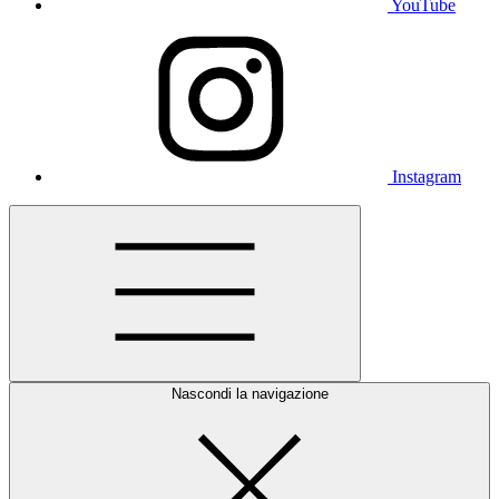
YouTube
Instagram
Nascondi la navigazione