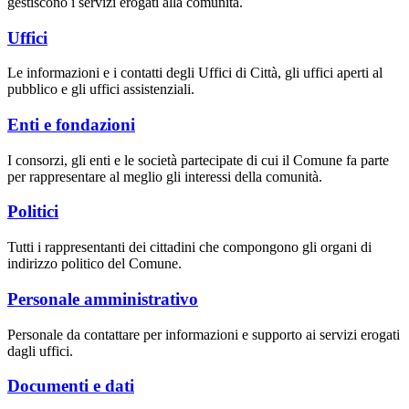
gestiscono i servizi erogati alla comunità.
Uffici
Le informazioni e i contatti degli Uffici di Città, gli uffici aperti al
pubblico e gli uffici assistenziali.
Enti e fondazioni
I consorzi, gli enti e le società partecipate di cui il Comune fa parte
per rappresentare al meglio gli interessi della comunità.
Politici
Tutti i rappresentanti dei cittadini che compongono gli organi di
indirizzo politico del Comune.
Personale amministrativo
Personale da contattare per informazioni e supporto ai servizi erogati
dagli uffici.
Documenti e dati