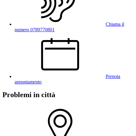
Chiama il
numero 0789770801
Prenota
appuntamento
Problemi in città