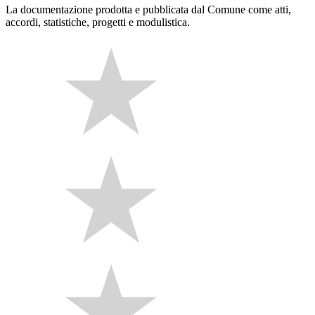
La documentazione prodotta e pubblicata dal Comune come atti,
accordi, statistiche, progetti e modulistica.