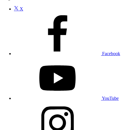
X
Facebook
YouTube