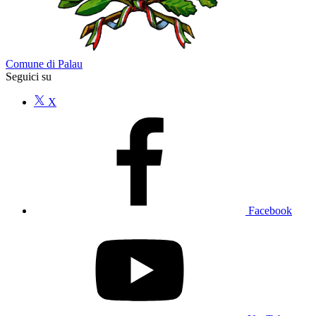
Comune di Palau
Seguici su
X
Facebook