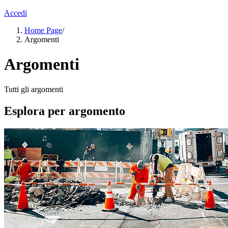
Accedi
Home Page
/
Argomenti
Argomenti
Tutti gli argomenti
Esplora per argomento