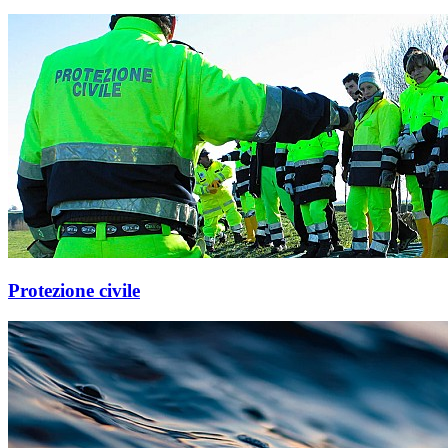
Protezione civile