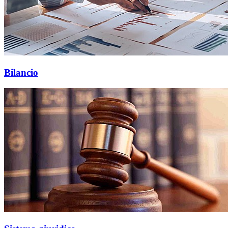
Bilancio