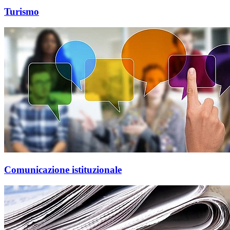
Turismo
Comunicazione istituzionale