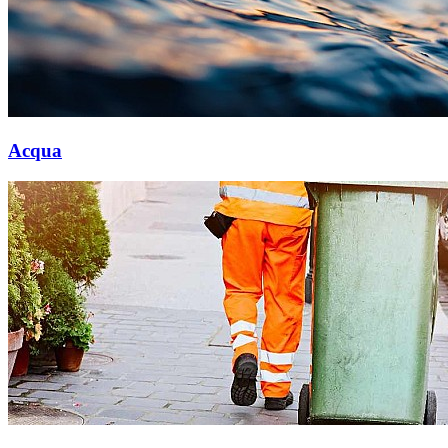
Acqua