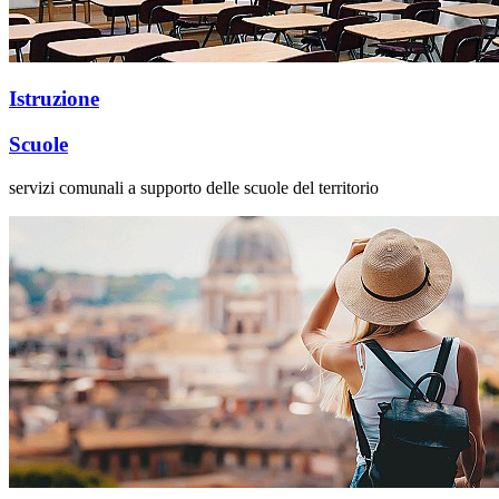
Istruzione
Scuole
servizi comunali a supporto delle scuole del territorio