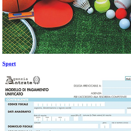
Sport