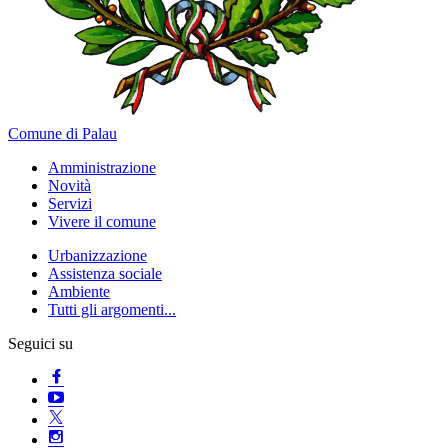
Comune di Palau
Amministrazione
Novità
Servizi
Vivere il comune
Urbanizzazione
Assistenza sociale
Ambiente
Tutti gli argomenti...
Seguici su