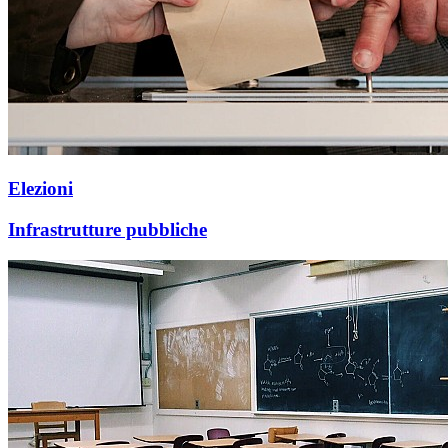
Elezioni
Infrastrutture pubbliche