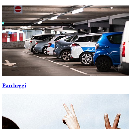
Parcheggi