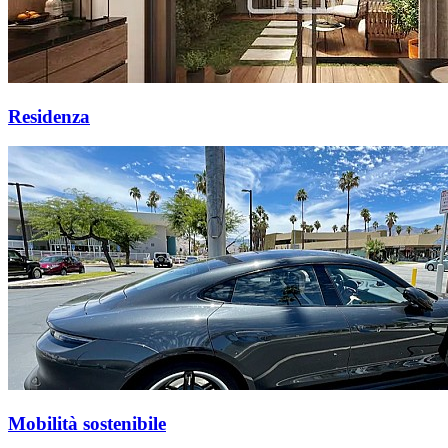
Residenza
Mobilità sostenibile