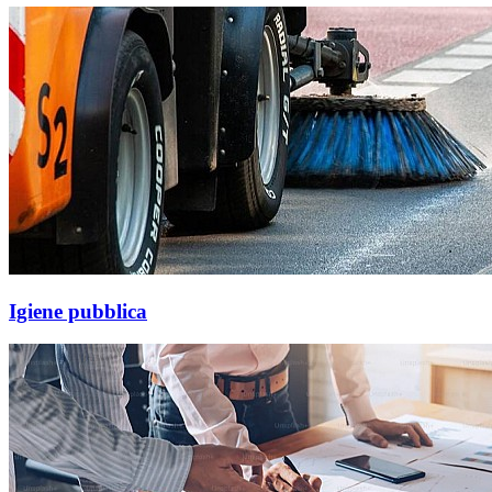
Igiene pubblica