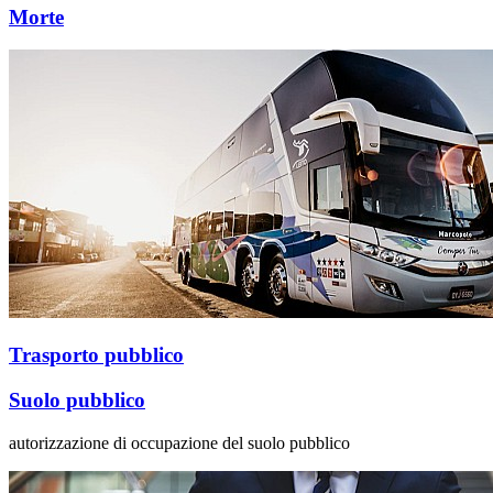
Morte
Trasporto pubblico
Suolo pubblico
autorizzazione di occupazione del suolo pubblico