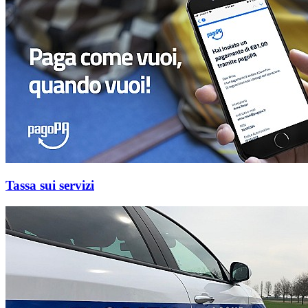
Tassa sui servizi