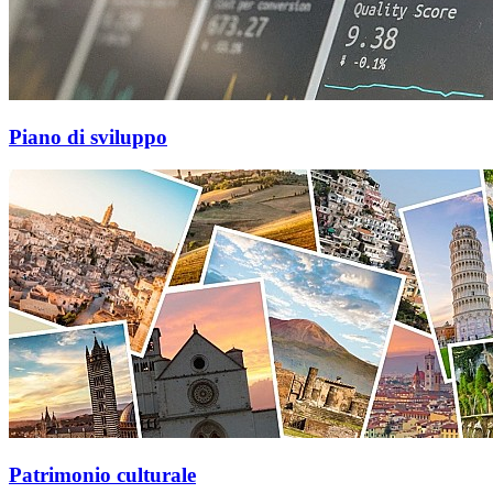
Piano di sviluppo
Patrimonio culturale