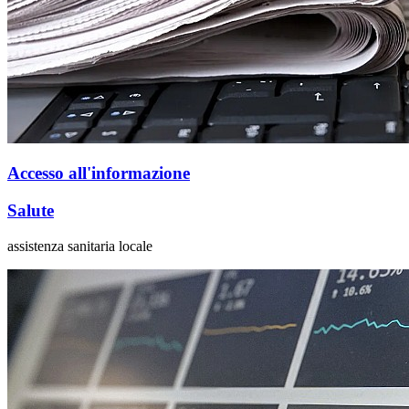
Accesso all'informazione
Salute
assistenza sanitaria locale