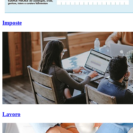
Imposte
Lavoro