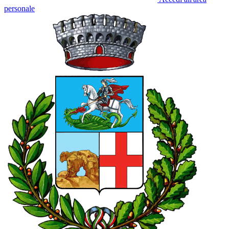
personale