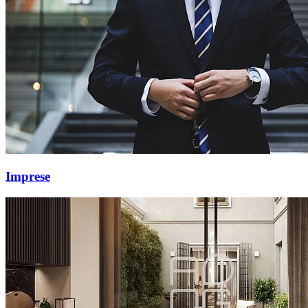
Imprese