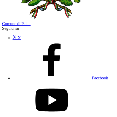
Comune di Palau
Seguici su
X
Facebook