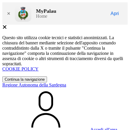
MyPalau
×
Apri
Home
Questo sito utilizza cookie tecnici e statistici anonimizzati. La
chiusura del banner mediante selezione dell'apposito comando
contraddistinto dalla X o tramite il pulsante "Continua la
navigazione" comporta la continuazione della navigazione in
assenza di cookie o altri strumenti di tracciamento diversi da quelli
sopracitati.
COOKIE POLICY
Continua la navigazione
Regione Autonoma della Sardegna
Accedi all'area