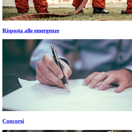
Risposta alle emergenze
Concorsi