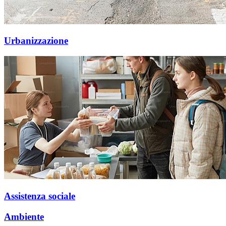
Urbanizzazione
Assistenza sociale
Ambiente