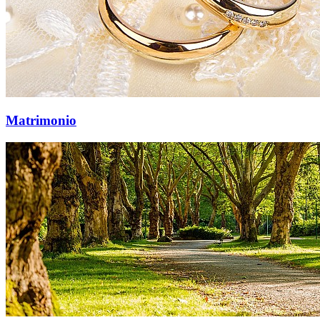
Matrimonio