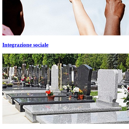
Integrazione sociale