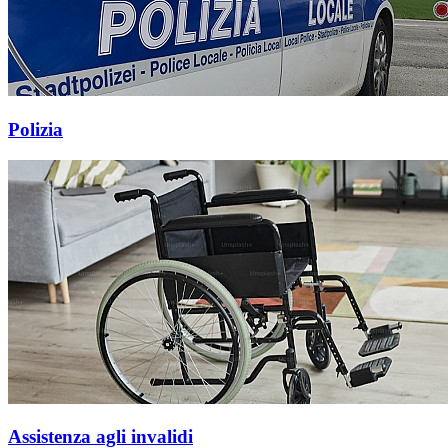
Polizia
Assistenza agli invalidi