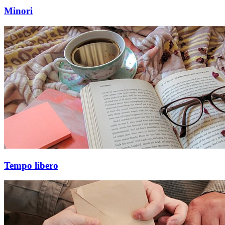
Minori
Tempo libero