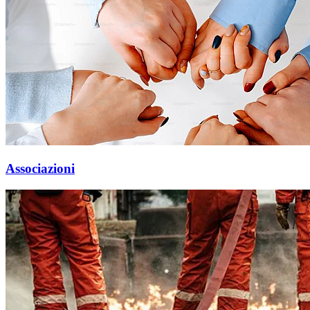
Associazioni