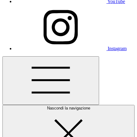
YouTube
Instagram
Nascondi la navigazione