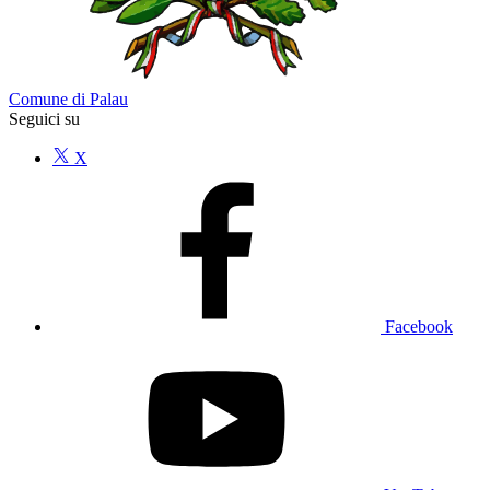
Comune di Palau
Seguici su
X
Facebook