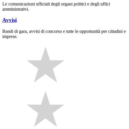
Le comunicazioni ufficiali degli organi politici e degli uffici
amministrativi.
Avvisi
Bandi di gara, avvisi di concorso e tutte le opportunità per cittadini e
imprese.