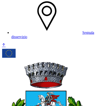
Segnala
disservizio