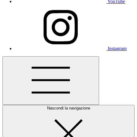
YouTube
Instagram
Nascondi la navigazione