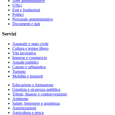
Aree amministrative
Uffici
Enti e fondazioni
Politici
Personale amministrativo
Documenti e dati
Servizi
Anagrafe e stato civile
Cultura e tempo libero
Vita lavorativa
Imprese e commercio
Appalti pubblici
Catasto e urbanistica
Turismo
Mobilità e trasporti
Educazione e formazione
Giustizia e sicurezza pubblica
Tributi, finanze e contravvenzioni
Ambiente
Salute, benessere e assistenza
Autorizzazioni
Agricoltura e pesca