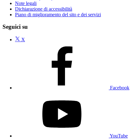
Note legali
Dichiarazione di accessibilità
Piano di miglioramento del sito e dei servizi
Seguici su
X
Facebook
YouTube