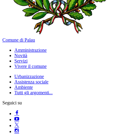
Comune di Palau
Amministrazione
Novità
Servizi
Vivere il comune
Urbanizzazione
Assistenza sociale
Ambiente
Tutti gli argomenti...
Seguici su