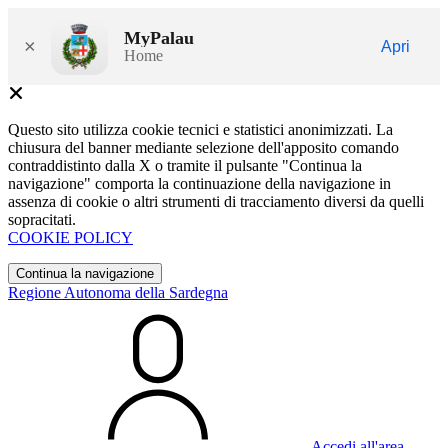
MyPalau
×
Apri
Home
Questo sito utilizza cookie tecnici e statistici anonimizzati. La
chiusura del banner mediante selezione dell'apposito comando
contraddistinto dalla X o tramite il pulsante "Continua la
navigazione" comporta la continuazione della navigazione in
assenza di cookie o altri strumenti di tracciamento diversi da quelli
sopracitati.
COOKIE POLICY
Continua la navigazione
Regione Autonoma della Sardegna
Accedi all'area