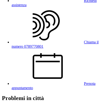
Richiedi
assistenza
Chiama il
numero 0789770801
Prenota
appuntamento
Problemi in città