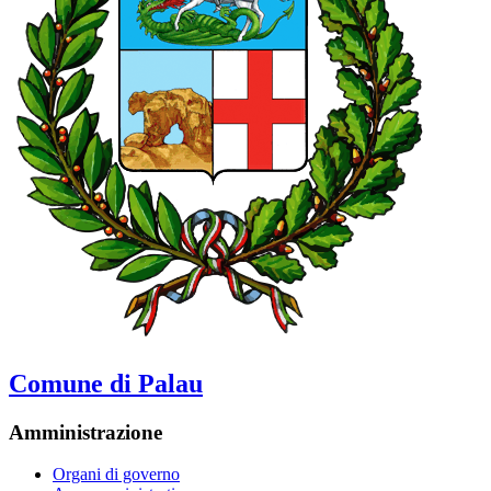
Comune di Palau
Amministrazione
Organi di governo