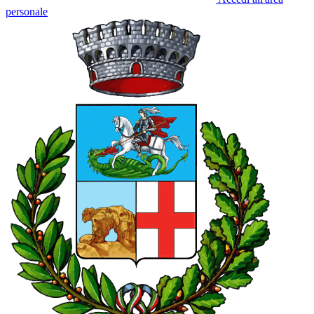
personale