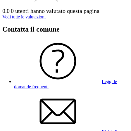
0.0
0 utenti hanno valutato questa pagina
Vedi tutte le valutazioni
Contatta il comune
Leggi le
domande frequenti