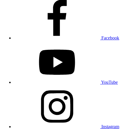
Facebook
YouTube
Instagram