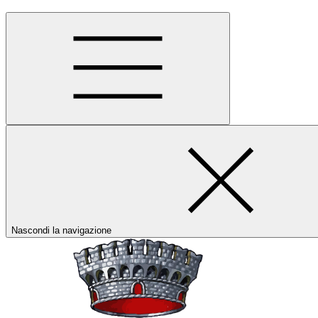
Nascondi la navigazione