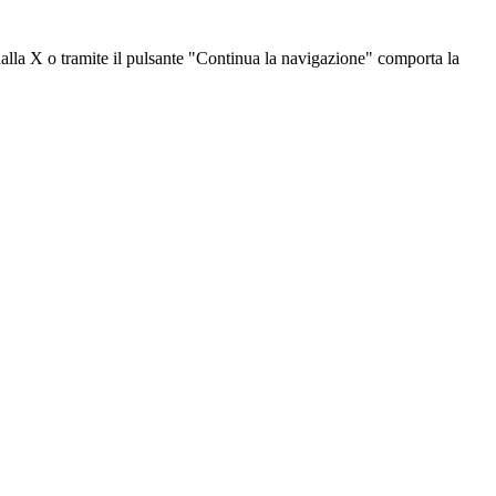
dalla X o tramite il pulsante "Continua la navigazione" comporta la