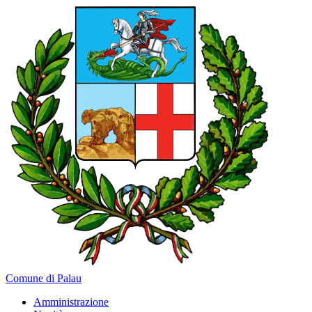
Comune di Palau
Amministrazione