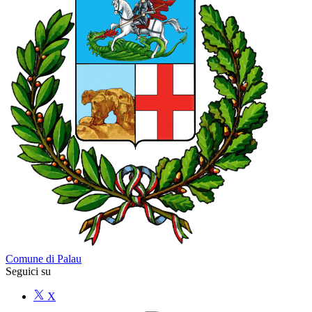
Comune di Palau
Seguici su
X