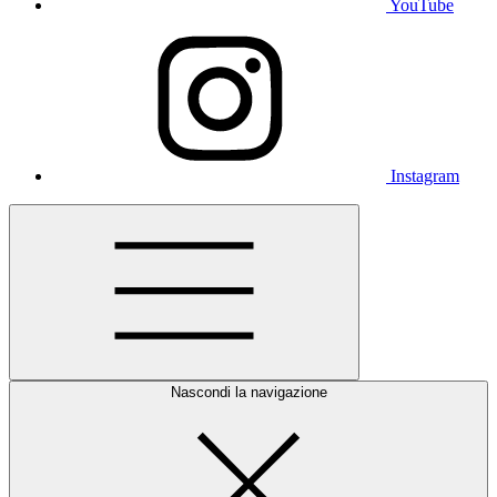
YouTube
Instagram
Nascondi la navigazione