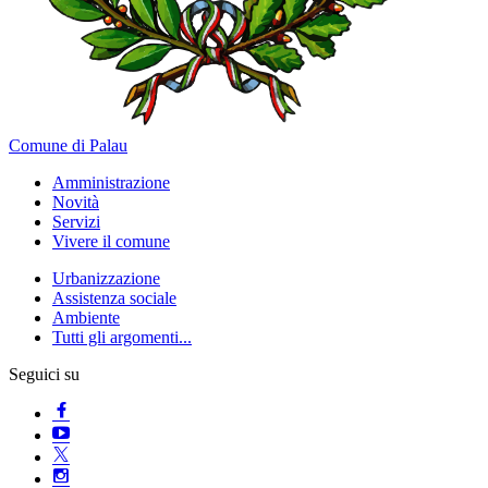
Comune di Palau
Amministrazione
Novità
Servizi
Vivere il comune
Urbanizzazione
Assistenza sociale
Ambiente
Tutti gli argomenti...
Seguici su