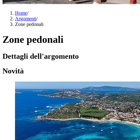
Home
/
Argomenti
/
Zone pedonali
Zone pedonali
Dettagli dell'argomento
Novità