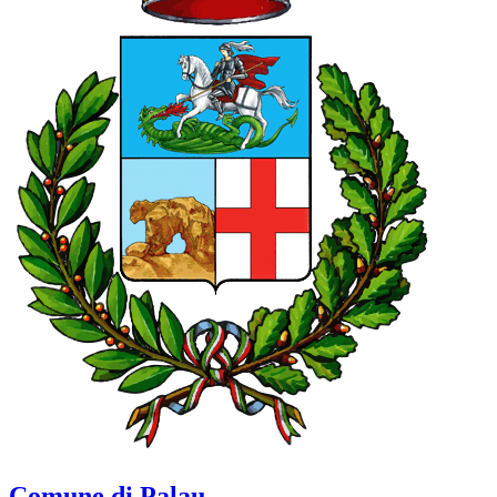
Comune di Palau