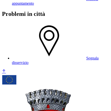
appuntamento
Problemi in città
Segnala
disservizio