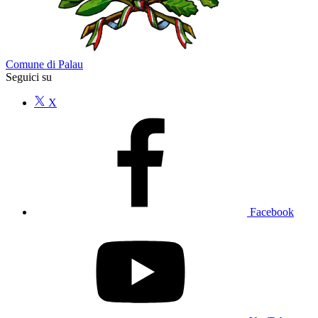
Comune di Palau
Seguici su
X
Facebook