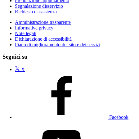
Prenotazione appuntamento
Segnalazione disservizio
Richiesta d'assistenza
Amministrazione trasparente
Informativa privacy
Note legali
Dichiarazione di accessibilità
Piano di miglioramento del sito e dei servizi
Seguici su
X
Facebook