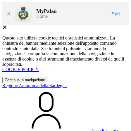
MyPalau
×
Apri
Home
Questo sito utilizza cookie tecnici e statistici anonimizzati. La
chiusura del banner mediante selezione dell'apposito comando
contraddistinto dalla X o tramite il pulsante "Continua la
navigazione" comporta la continuazione della navigazione in
assenza di cookie o altri strumenti di tracciamento diversi da quelli
sopracitati.
COOKIE POLICY
Continua la navigazione
Regione Autonoma della Sardegna
Accedi all'area