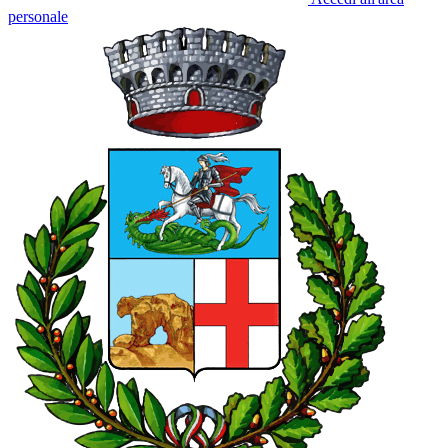
personale