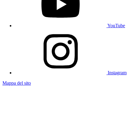
YouTube
Instagram
Mappa del sito