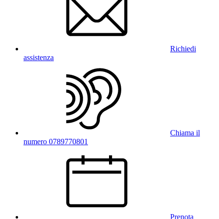
Richiedi
assistenza
Chiama il
numero 0789770801
Prenota