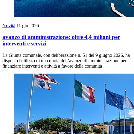
Novità
11 giu 2026
avanzo di amministrazione: oltre 4,4 milioni per
interventi e servizi
La Giunta comunale, con deliberazione n. 51 del 9 giugno 2026, ha
disposto l'utilizzo di una quota dell’avanzo di amministrazione per
finanziare interventi e attività a favore della comunità