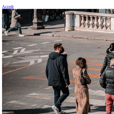
Accedi