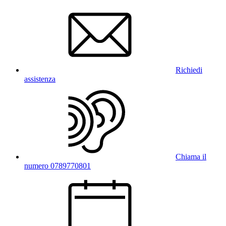
Richiedi
assistenza
Chiama il
numero 0789770801