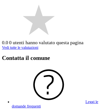
0.0
0 utenti hanno valutato questa pagina
Vedi tutte le valutazioni
Contatta il comune
Leggi le
domande frequenti