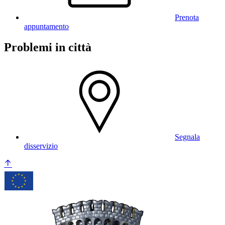
Prenota
appuntamento
Problemi in città
Segnala
disservizio