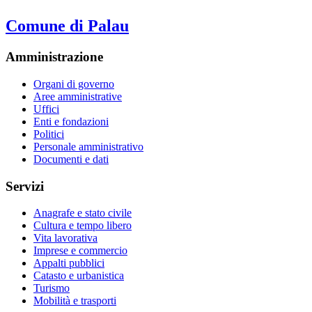
Comune di Palau
Amministrazione
Organi di governo
Aree amministrative
Uffici
Enti e fondazioni
Politici
Personale amministrativo
Documenti e dati
Servizi
Anagrafe e stato civile
Cultura e tempo libero
Vita lavorativa
Imprese e commercio
Appalti pubblici
Catasto e urbanistica
Turismo
Mobilità e trasporti