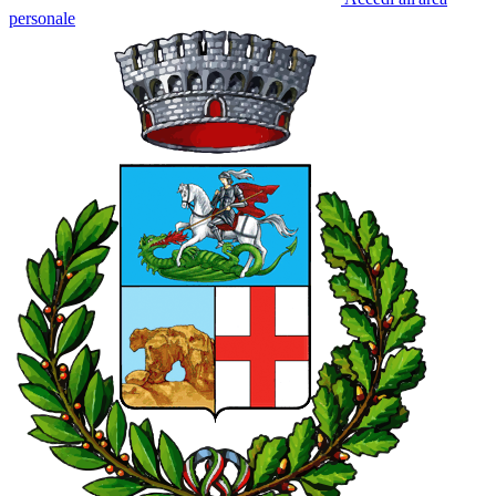
personale