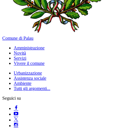
Comune di Palau
Amministrazione
Novità
Servizi
Vivere il comune
Urbanizzazione
Assistenza sociale
Ambiente
Tutti gli argomenti...
Seguici su