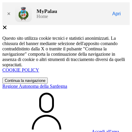
MyPalau
×
Apri
Home
Questo sito utilizza cookie tecnici e statistici anonimizzati. La
chiusura del banner mediante selezione dell'apposito comando
contraddistinto dalla X o tramite il pulsante "Continua la
navigazione" comporta la continuazione della navigazione in
assenza di cookie o altri strumenti di tracciamento diversi da quelli
sopracitati.
COOKIE POLICY
Continua la navigazione
Regione Autonoma della Sardegna
Accedi all'area