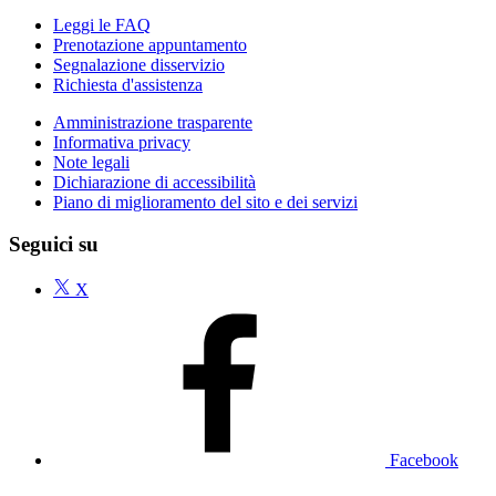
Leggi le FAQ
Prenotazione appuntamento
Segnalazione disservizio
Richiesta d'assistenza
Amministrazione trasparente
Informativa privacy
Note legali
Dichiarazione di accessibilità
Piano di miglioramento del sito e dei servizi
Seguici su
X
Facebook