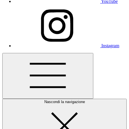
YouTube
Instagram
Nascondi la navigazione