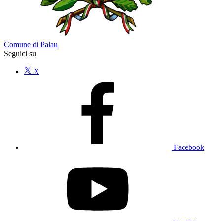
Comune di Palau
Seguici su
X
Facebook