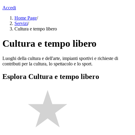
Accedi
Home Page
/
Servizi
/
Cultura e tempo libero
Cultura e tempo libero
Luoghi della cultura e dell'arte, impianti sportivi e richieste di
contributi per la cultura, lo spettacolo e lo sport.
Esplora Cultura e tempo libero