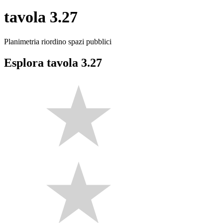
tavola 3.27
Planimetria riordino spazi pubblici
Esplora tavola 3.27