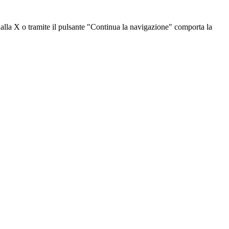
dalla X o tramite il pulsante "Continua la navigazione" comporta la