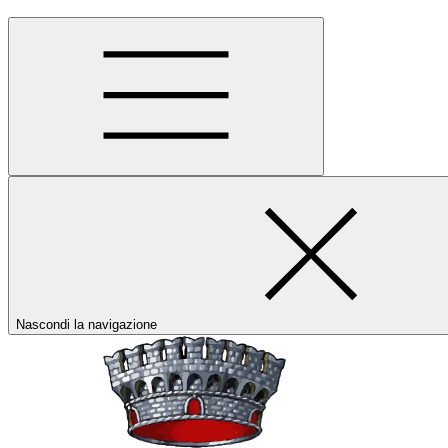
Nascondi la navigazione