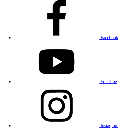
Facebook
YouTube
Instagram