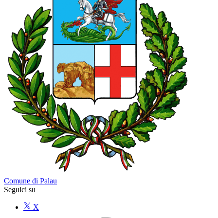
Comune di Palau
Seguici su
X