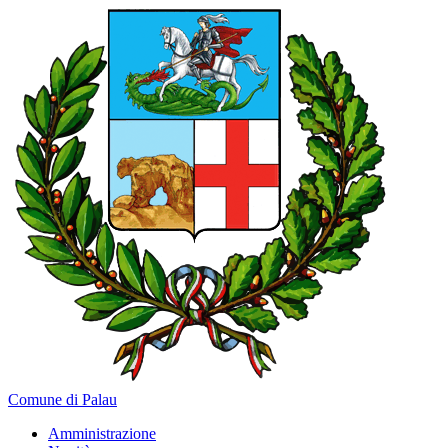
Comune di Palau
Amministrazione