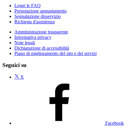
Leggi le FAQ
Prenotazione appuntamento
Segnalazione disservizio
Richiesta d'assistenza
Amministrazione trasparente
Informativa privacy
Note legali
Dichiarazione di accessibilità
Piano di miglioramento del sito e dei servizi
Seguici su
X
Facebook