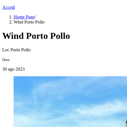
Accedi
Home Page
/
Wind Porto Pollo
Wind Porto Pollo
Loc Porto Pollo
Data:
30 ago 2023