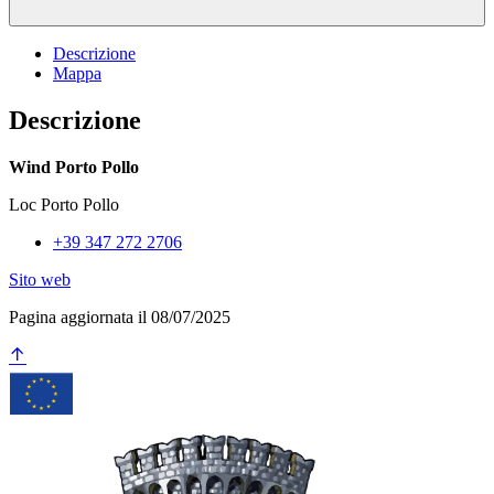
Descrizione
Mappa
Descrizione
Wind Porto Pollo
Loc Porto Pollo
+39 347 272 2706
Sito web
Pagina aggiornata il 08/07/2025