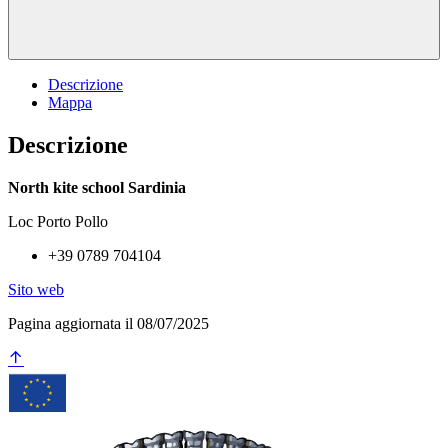
Descrizione
Mappa
Descrizione
North kite school Sardinia
Loc Porto Pollo
+39 0789 704104
Sito web
Pagina aggiornata il 08/07/2025