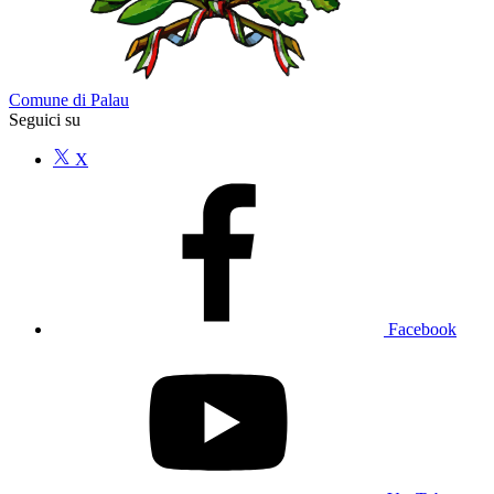
Comune di Palau
Seguici su
X
Facebook