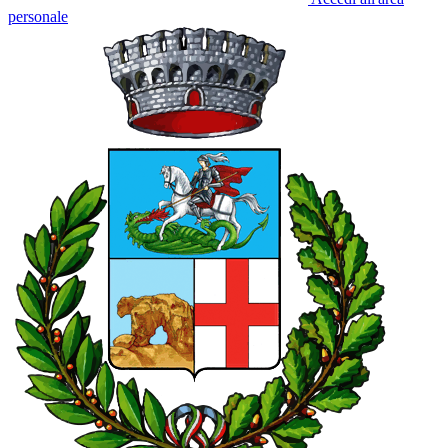
personale