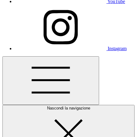
YouTube
Instagram
Nascondi la navigazione