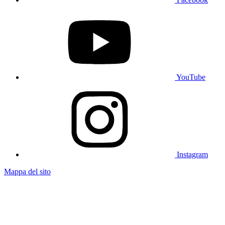
YouTube
Instagram
Mappa del sito