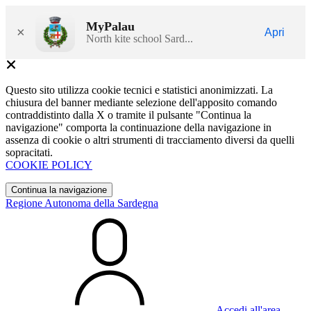
MyPalau
×
Apri
North kite school Sard...
Questo sito utilizza cookie tecnici e statistici anonimizzati. La
chiusura del banner mediante selezione dell'apposito comando
contraddistinto dalla X o tramite il pulsante "Continua la
navigazione" comporta la continuazione della navigazione in
assenza di cookie o altri strumenti di tracciamento diversi da quelli
sopracitati.
COOKIE POLICY
Continua la navigazione
Regione Autonoma della Sardegna
Accedi all'area