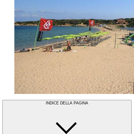
INDICE DELLA PAGINA