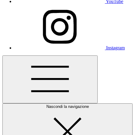
YouTube
Instagram
Nascondi la navigazione