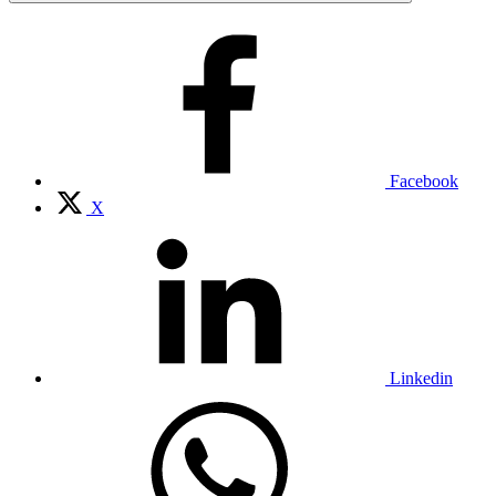
Facebook
X
Linkedin