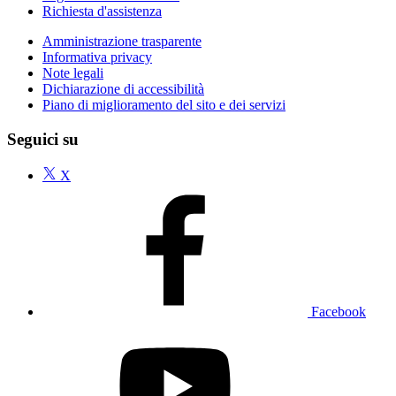
Richiesta d'assistenza
Amministrazione trasparente
Informativa privacy
Note legali
Dichiarazione di accessibilità
Piano di miglioramento del sito e dei servizi
Seguici su
X
Facebook