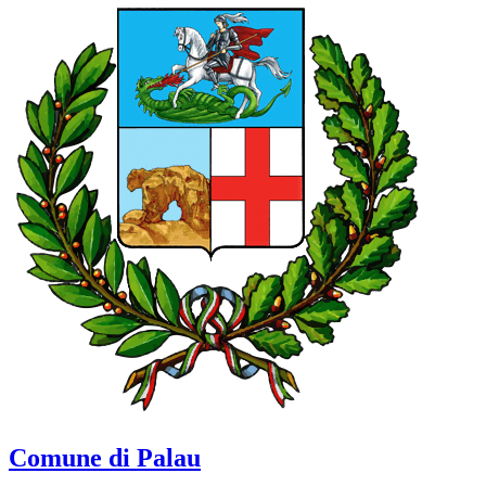
Comune di Palau