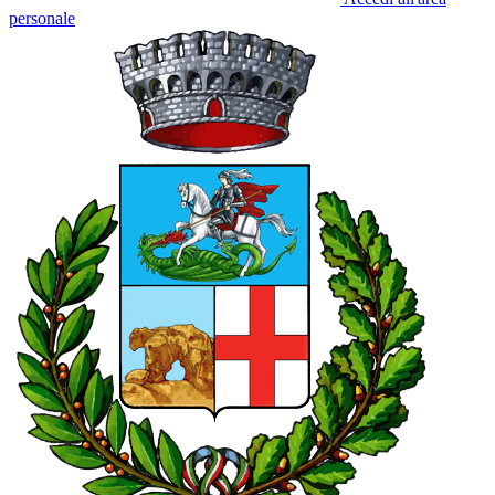
personale