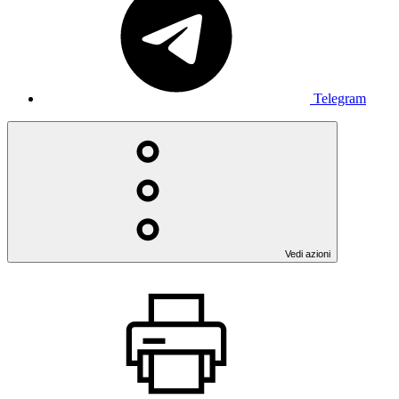
Telegram
Vedi azioni