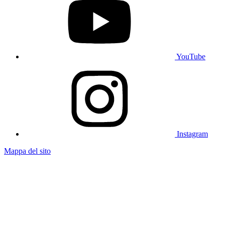
YouTube
Instagram
Mappa del sito