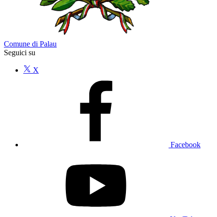
Comune di Palau
Seguici su
X
Facebook