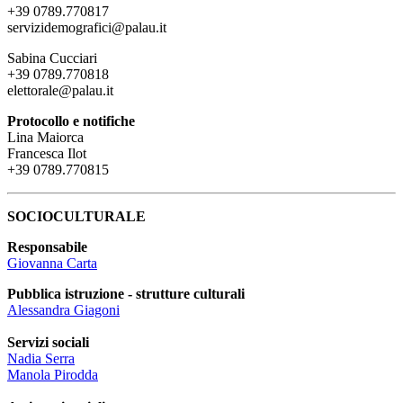
+39 0789.770817
servizidemografici@palau.it
Sabina Cucciari
+39 0789.770818
elettorale@palau.it
Protocollo e notifiche
Lina Maiorca
Francesca Ilot
+39 0789.770815
SOCIOCULTURALE
Responsabile
Giovanna Carta
Pubblica istruzione - strutture culturali
Alessandra Giagoni
Servizi sociali
Nadia Serra
Manola Pirodda