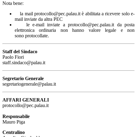
Nota bene:
la mail protocollo@pec.palau.it è abilitata a ricevere solo e-
mail inviate da altra PEC
le e-mail inviate a protocollo@pec.palau.it da posta
elettronica ordinaria non hanno valore legale e non
sono protocollate.
Staff del Sindaco
Paolo Fiori
staff.sindaco@palau.it
Segretario Generale
segretariogenerale@palau.it
AFFARI GENERALI
protocollo@pec.palau.it
Responsabile
Mauro Piga
Centralino