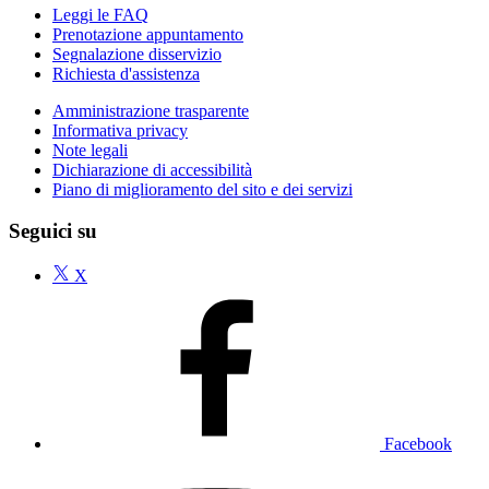
Leggi le FAQ
Prenotazione appuntamento
Segnalazione disservizio
Richiesta d'assistenza
Amministrazione trasparente
Informativa privacy
Note legali
Dichiarazione di accessibilità
Piano di miglioramento del sito e dei servizi
Seguici su
X
Facebook