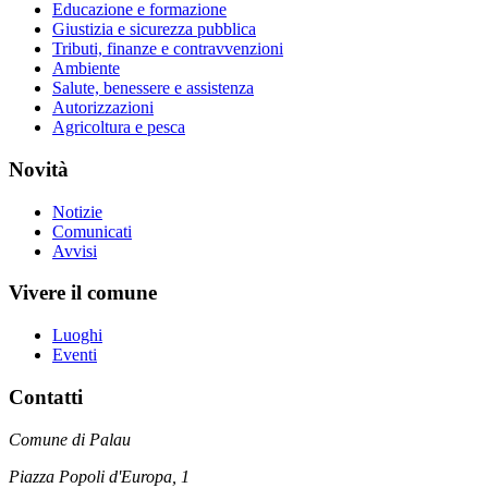
Educazione e formazione
Giustizia e sicurezza pubblica
Tributi, finanze e contravvenzioni
Ambiente
Salute, benessere e assistenza
Autorizzazioni
Agricoltura e pesca
Novità
Notizie
Comunicati
Avvisi
Vivere il comune
Luoghi
Eventi
Contatti
Comune di Palau
Piazza Popoli d'Europa, 1