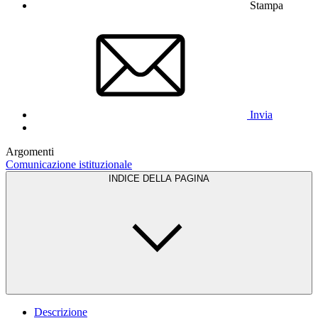
Stampa
Invia
Argomenti
Comunicazione istituzionale
INDICE DELLA PAGINA
Descrizione