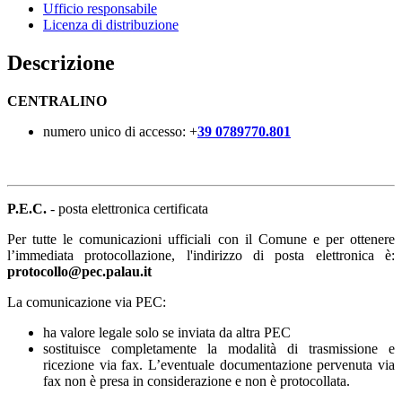
Ufficio responsabile
Licenza di distribuzione
Descrizione
CENTRALINO
numero unico di accesso: +
39 0789770.801
P.E.C.
- posta elettronica certificata
Per tutte le comunicazioni ufficiali con il Comune e per ottenere
l’immediata protocollazione, l'indirizzo di posta elettronica è:
protocollo@pec.palau.it
La comunicazione via PEC:
ha valore legale solo se inviata da altra PEC
sostituisce completamente la modalità di trasmissione e
ricezione via fax. L’eventuale documentazione pervenuta via
fax non è presa in considerazione e non è protocollata.