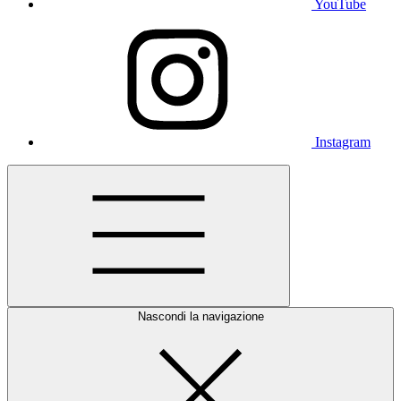
YouTube
Instagram
Nascondi la navigazione