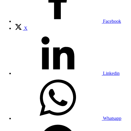
Facebook
X
Linkedin
Whatsapp