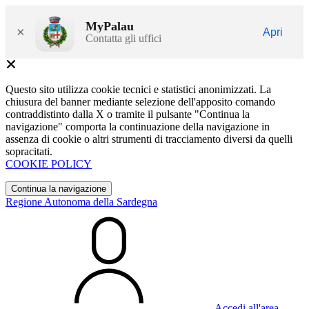
MyPalau
×
Apri
Contatta gli uffici
Questo sito utilizza cookie tecnici e statistici anonimizzati. La
chiusura del banner mediante selezione dell'apposito comando
contraddistinto dalla X o tramite il pulsante "Continua la
navigazione" comporta la continuazione della navigazione in
assenza di cookie o altri strumenti di tracciamento diversi da quelli
sopracitati.
COOKIE POLICY
Continua la navigazione
Regione Autonoma della Sardegna
Accedi all'area