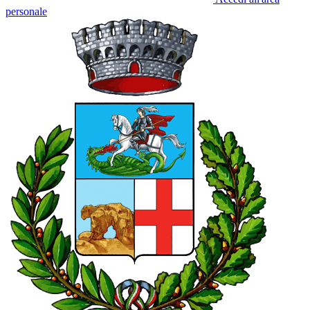
personale