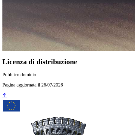
Licenza di distribuzione
Pubblico dominio
Pagina aggiornata il 26/07/2026