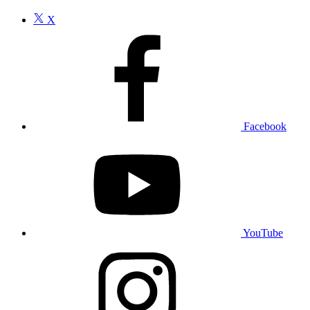
X
Facebook
YouTube