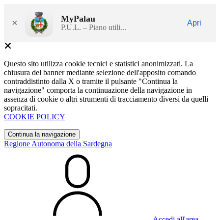
MyPalau
×
Apri
P.U.L. – Piano utili...
Questo sito utilizza cookie tecnici e statistici anonimizzati. La
chiusura del banner mediante selezione dell'apposito comando
contraddistinto dalla X o tramite il pulsante "Continua la
navigazione" comporta la continuazione della navigazione in
assenza di cookie o altri strumenti di tracciamento diversi da quelli
sopracitati.
COOKIE POLICY
Continua la navigazione
Regione Autonoma della Sardegna
Accedi all'area