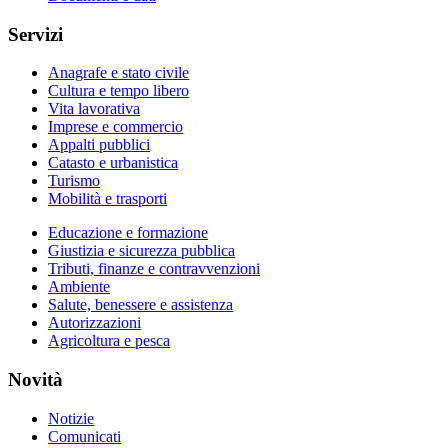
Servizi
Anagrafe e stato civile
Cultura e tempo libero
Vita lavorativa
Imprese e commercio
Appalti pubblici
Catasto e urbanistica
Turismo
Mobilità e trasporti
Educazione e formazione
Giustizia e sicurezza pubblica
Tributi, finanze e contravvenzioni
Ambiente
Salute, benessere e assistenza
Autorizzazioni
Agricoltura e pesca
Novità
Notizie
Comunicati