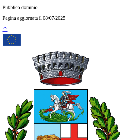
Pubblico dominio
Pagina aggiornata il 08/07/2025