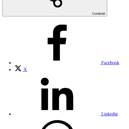
Condividi
Facebook
X
Linkedin