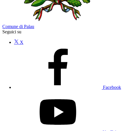
Comune di Palau
Seguici su
X
Facebook