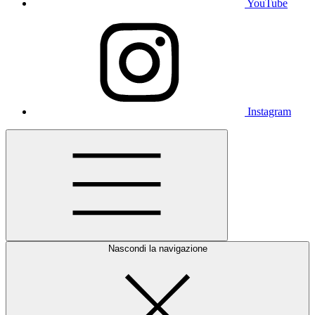
YouTube
Instagram
Nascondi la navigazione