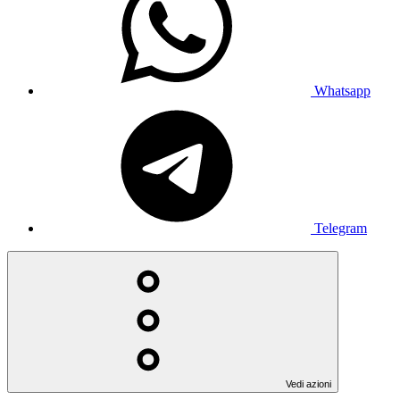
Whatsapp
Telegram
Vedi azioni