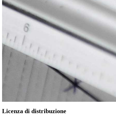
Licenza di distribuzione