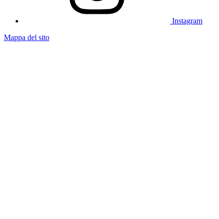
Instagram
Mappa del sito