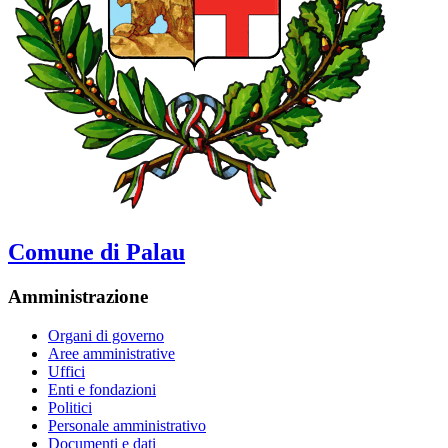
Comune di Palau
Amministrazione
Organi di governo
Aree amministrative
Uffici
Enti e fondazioni
Politici
Personale amministrativo
Documenti e dati