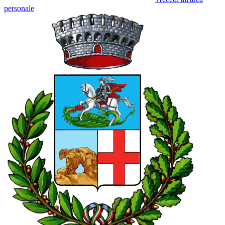
personale