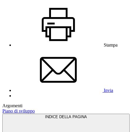
Stampa
Invia
Argomenti
Piano di sviluppo
INDICE DELLA PAGINA