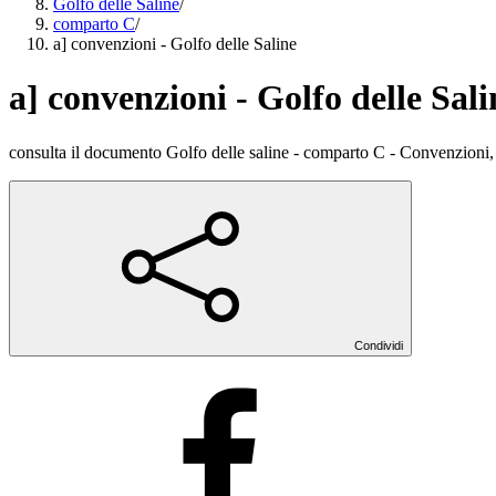
Golfo delle Saline
/
comparto C
/
a] convenzioni - Golfo delle Saline
a] convenzioni - Golfo delle Sali
consulta il documento Golfo delle saline - comparto C - Convenzioni,
Condividi