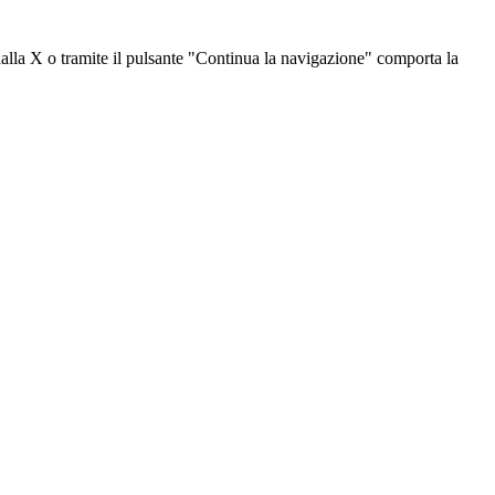
dalla X o tramite il pulsante "Continua la navigazione" comporta la