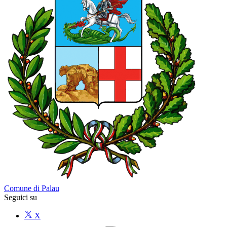
Comune di Palau
Seguici su
X