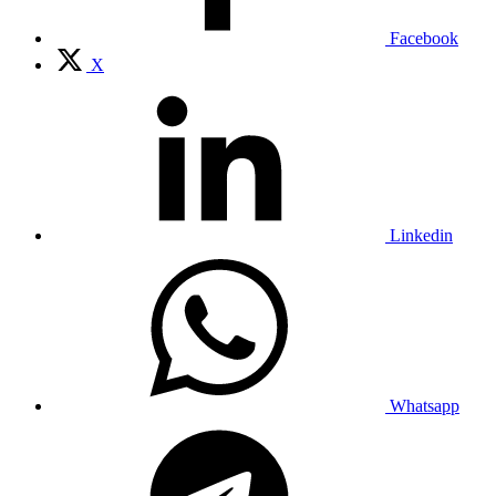
Facebook
X
Linkedin
Whatsapp