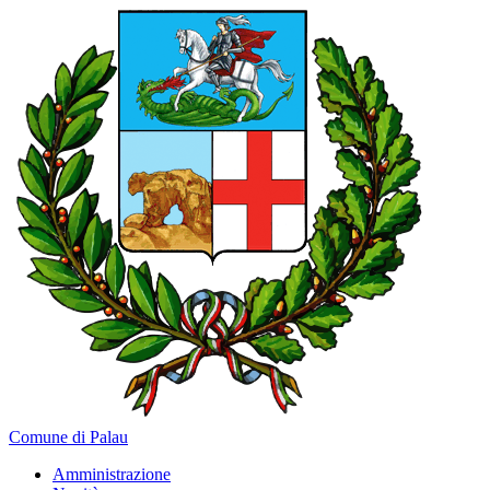
Comune di Palau
Amministrazione