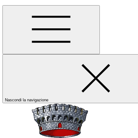
Nascondi la navigazione