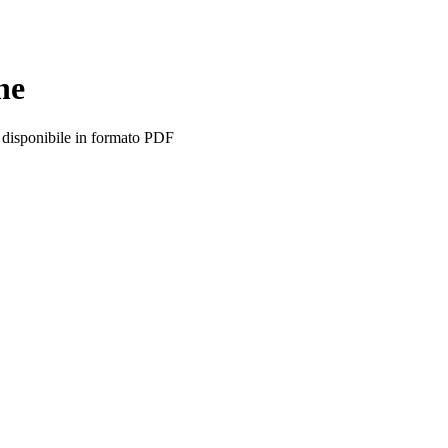
ne
 disponibile in formato PDF