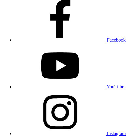
Facebook
YouTube
Instagram