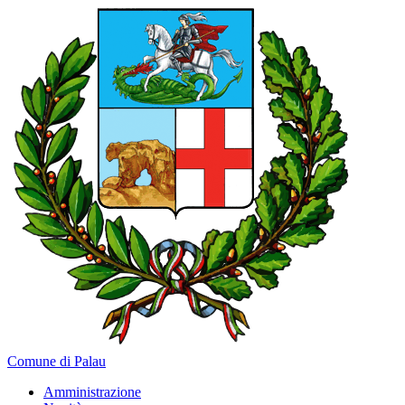
Comune di Palau
Amministrazione