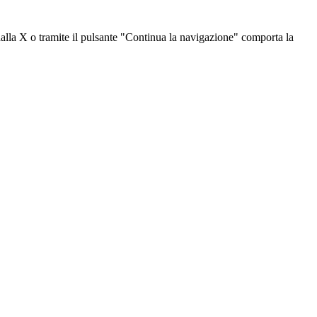
dalla X o tramite il pulsante "Continua la navigazione" comporta la