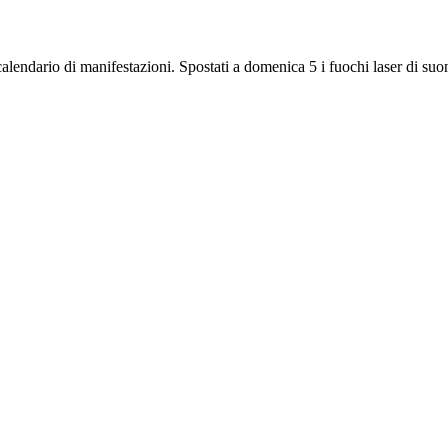
endario di manifestazioni. Spostati a domenica 5 i fuochi laser di suon