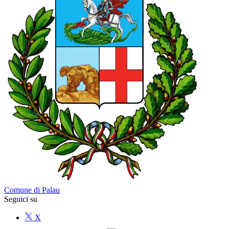
Comune di Palau
Seguici su
X