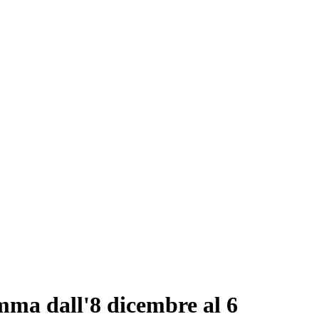
amma dall'8 dicembre al 6