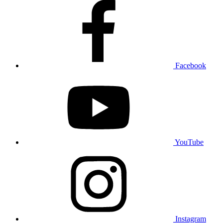
Facebook
YouTube
Instagram