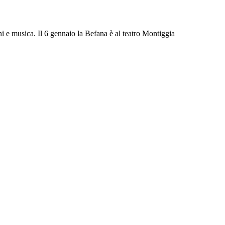
i e musica. Il 6 gennaio la Befana è al teatro Montiggia