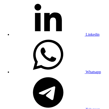
Linkedin
Whatsapp