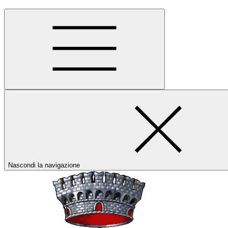
Nascondi la navigazione