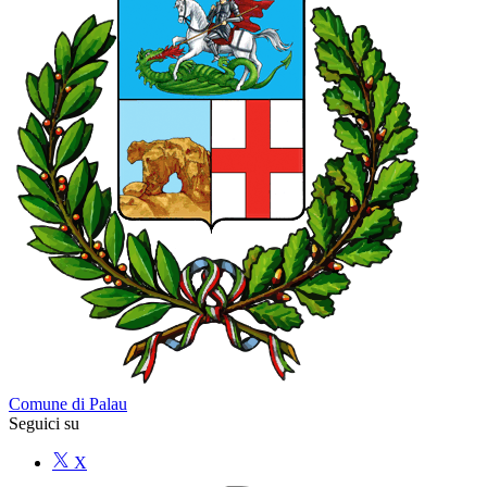
Comune di Palau
Seguici su
X