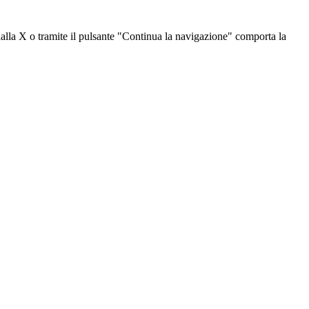
dalla X o tramite il pulsante "Continua la navigazione" comporta la