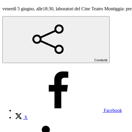
venerdì 5 giugno, alle18:30, laboratori del Cine Teatro Montiggia: pres
Condividi
Facebook
X