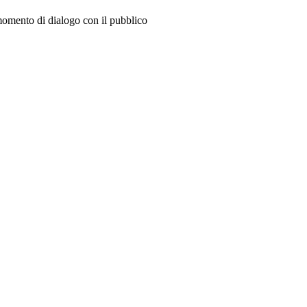
 momento di dialogo con il pubblico