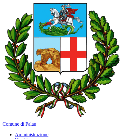
Comune di Palau
Amministrazione