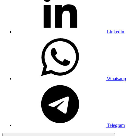
Linkedin
Whatsapp
Telegram