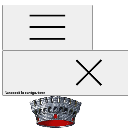
Nascondi la navigazione