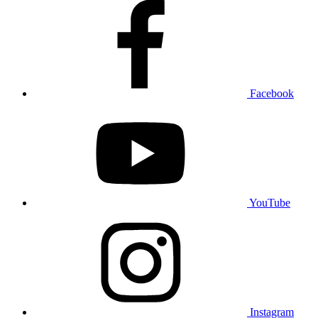
Facebook
YouTube
Instagram