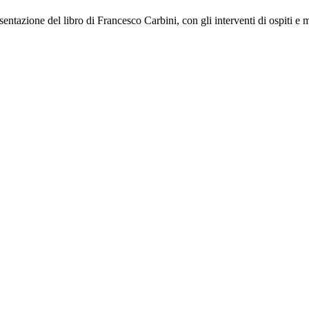
entazione del libro di Francesco Carbini, con gli interventi di ospiti e