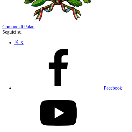
Comune di Palau
Seguici su
X
Facebook