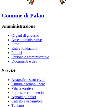
Comune di Palau
Amministrazione
Organi di governo
Aree amministrative
Uffici
Enti e fondazioni
Politici
Personale amministrativo
Documenti e dati
Servizi
Anagrafe e stato civile
Cultura e tempo libero
Vita lavorativa
Imprese e commercio
Appalti pubblici
Catasto e urbanistica
Turismo