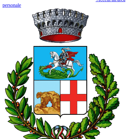
personale