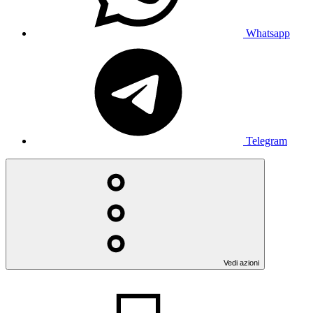
Whatsapp
Telegram
Vedi azioni