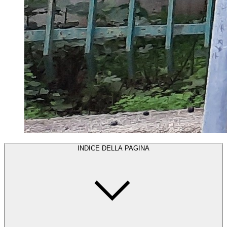
INDICE DELLA PAGINA