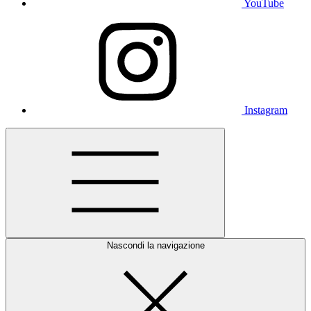
YouTube
Instagram
Nascondi la navigazione