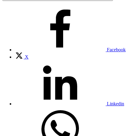
Facebook
X
Linkedin