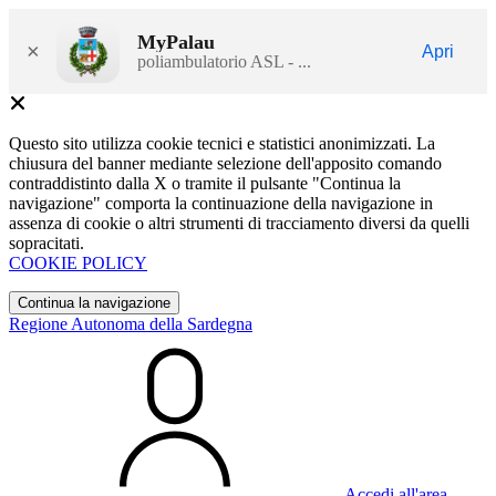
MyPalau
×
Apri
poliambulatorio ASL - ...
Questo sito utilizza cookie tecnici e statistici anonimizzati. La
chiusura del banner mediante selezione dell'apposito comando
contraddistinto dalla X o tramite il pulsante "Continua la
navigazione" comporta la continuazione della navigazione in
assenza di cookie o altri strumenti di tracciamento diversi da quelli
sopracitati.
COOKIE POLICY
Continua la navigazione
Regione Autonoma della Sardegna
Accedi all'area