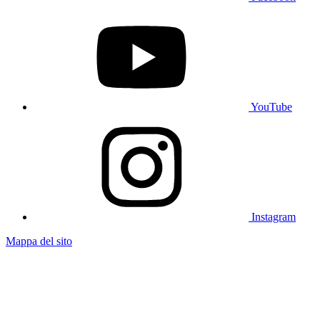
YouTube
Instagram
Mappa del sito