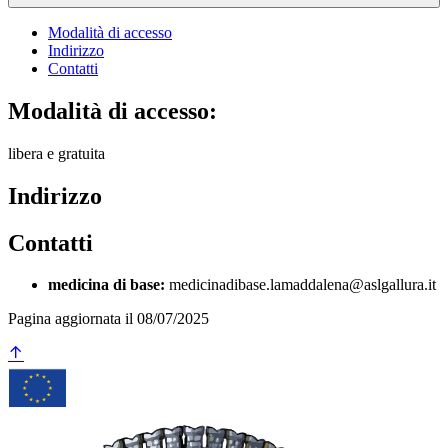
Modalità di accesso
Indirizzo
Contatti
Modalità di accesso:
libera e gratuita
Indirizzo
Contatti
medicina di base:
medicinadibase.lamaddalena@aslgallura.it
Pagina aggiornata il 08/07/2025