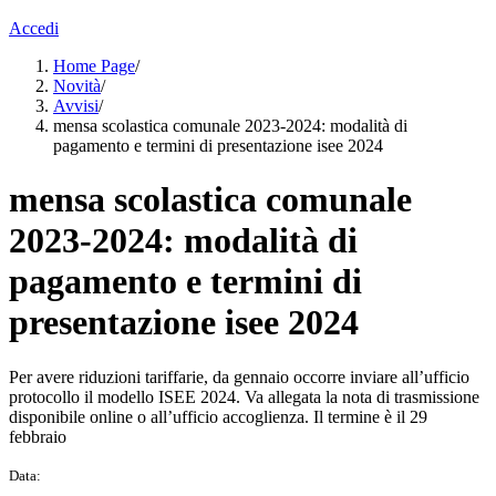
Accedi
Home Page
/
Novità
/
Avvisi
/
mensa scolastica comunale 2023-2024: modalità di
pagamento e termini di presentazione isee 2024
mensa scolastica comunale
2023-2024: modalità di
pagamento e termini di
presentazione isee 2024
Per avere riduzioni tariffarie, da gennaio occorre inviare all’ufficio
protocollo il modello ISEE 2024. Va allegata la nota di trasmissione
disponibile online o all’ufficio accoglienza. Il termine è il 29
febbraio
Data: