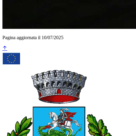
Pagina aggiornata il 10/07/2025