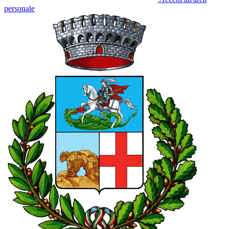
personale