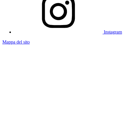
Instagram
Mappa del sito