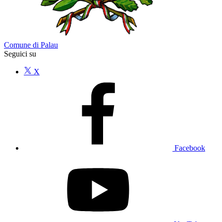
Comune di Palau
Seguici su
X
Facebook