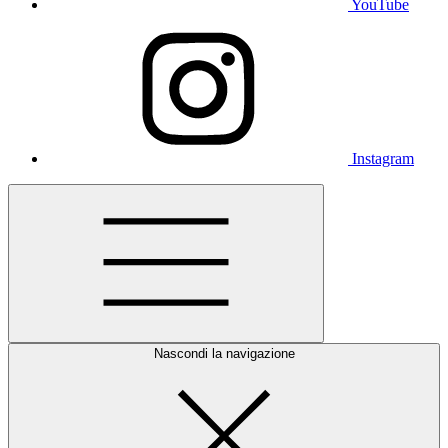
YouTube
Instagram
Nascondi la navigazione