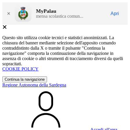
MyPalau
×
Apri
mensa scolastica comun...
Questo sito utilizza cookie tecnici e statistici anonimizzati. La
chiusura del banner mediante selezione dell'apposito comando
contraddistinto dalla X o tramite il pulsante "Continua la
navigazione" comporta la continuazione della navigazione in
assenza di cookie o altri strumenti di tracciamento diversi da quelli
sopracitati.
COOKIE POLICY
Continua la navigazione
Regione Autonoma della Sardegna
Accedi all'area