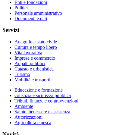
Enti e fondazioni
Politici
Personale amministrativo
Documenti e dati
Servizi
Anagrafe e stato civile
Cultura e tempo libero
Vita lavorativa
Imprese e commercio
Appalti pubblici
Catasto e urbanistica
Turismo
Mobilità e trasporti
Educazione e formazione
Giustizia e sicurezza pubblica
Tributi, finanze e contravvenzioni
Ambiente
Salute, benessere e assistenza
Autorizzazioni
Agricoltura e pesca
Novità