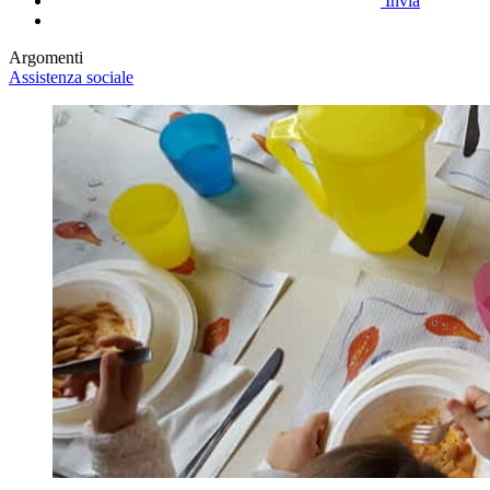
Invia
Argomenti
Assistenza sociale