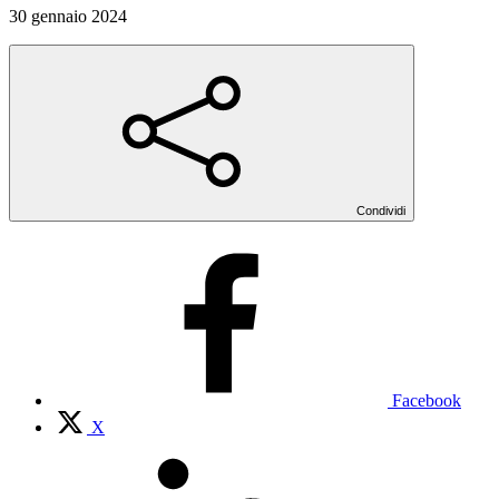
30 gennaio 2024
Condividi
Facebook
X