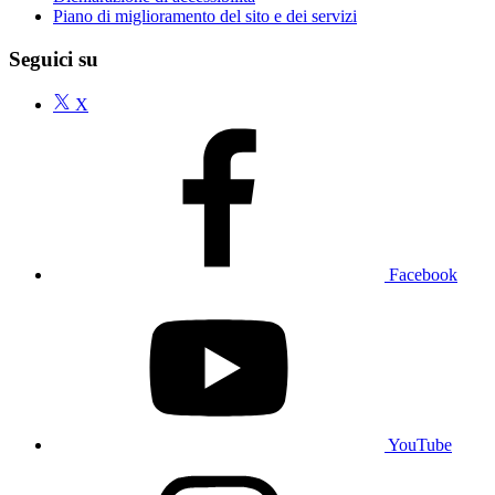
Piano di miglioramento del sito e dei servizi
Seguici su
X
Facebook
YouTube