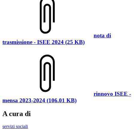
nota di
trasmissione - ISEE 2024 (25 KB)
rinnovo ISEE -
mensa 2023-2024 (106.01 KB)
A cura di
servizi sociali