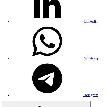
Linkedin
Whatsapp
Telegram