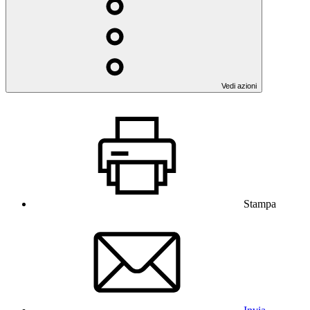
Vedi azioni
Stampa