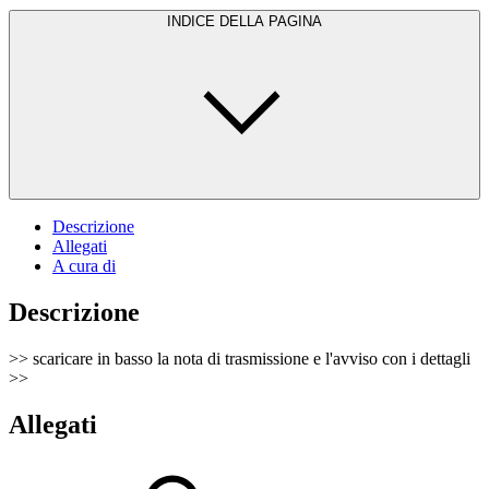
INDICE DELLA PAGINA
Descrizione
Allegati
A cura di
Descrizione
>> scaricare in basso la nota di trasmissione e l'avviso con i dettagli
>>
Allegati