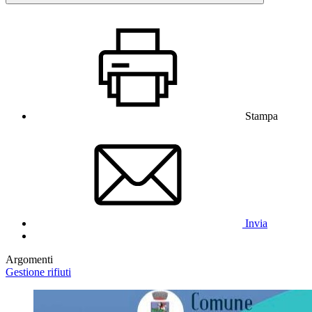
Stampa
Invia
Argomenti
Gestione rifiuti