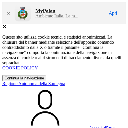
MyPalau
×
Apri
Ambiente Italia. La ra...
Questo sito utilizza cookie tecnici e statistici anonimizzati. La
chiusura del banner mediante selezione dell'apposito comando
contraddistinto dalla X o tramite il pulsante "Continua la
navigazione" comporta la continuazione della navigazione in
assenza di cookie o altri strumenti di tracciamento diversi da quelli
sopracitati.
COOKIE POLICY
Continua la navigazione
Regione Autonoma della Sardegna
Accedi all'area