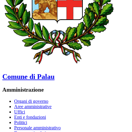
Comune di Palau
Amministrazione
Organi di governo
Aree amministrative
Uffici
Enti e fondazioni
Politici
Personale amministrativo