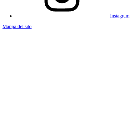
Instagram
Mappa del sito