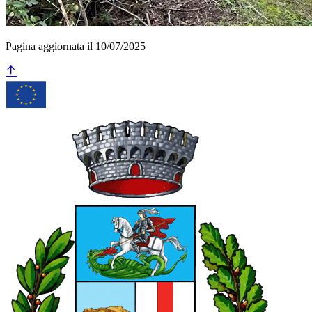
Pagina aggiornata il 10/07/2025