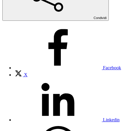
Condividi
Facebook
X
Linkedin