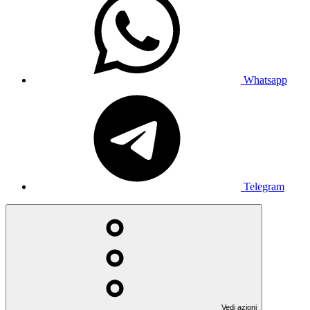
Whatsapp
Telegram
Vedi azioni