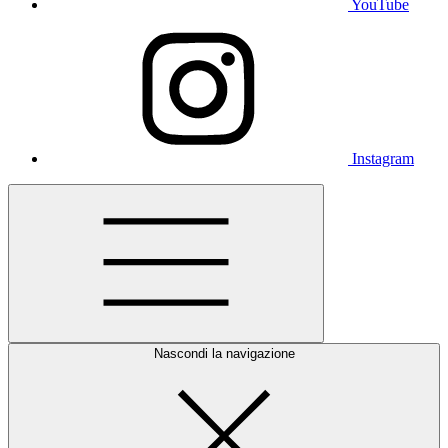
YouTube
Instagram
Nascondi la navigazione