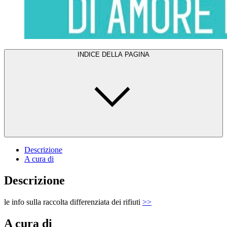
INDICE DELLA PAGINA
Descrizione
A cura di
Descrizione
le info sulla raccolta differenziata dei rifiuti
>>
A cura di