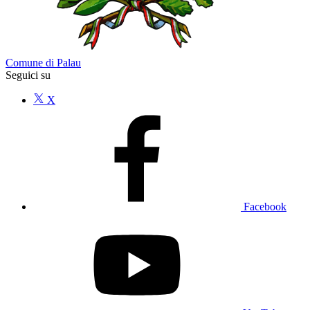
Comune di Palau
Seguici su
X
Facebook