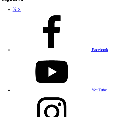
X
Facebook
YouTube