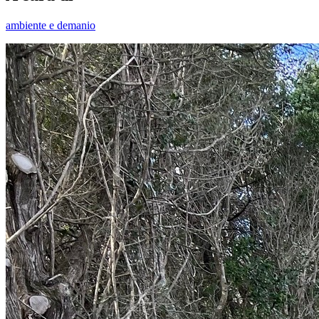
ambiente e demanio