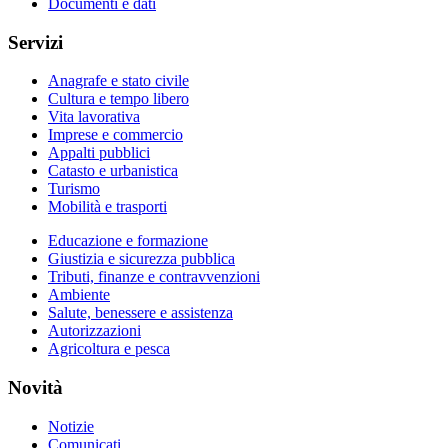
Documenti e dati
Servizi
Anagrafe e stato civile
Cultura e tempo libero
Vita lavorativa
Imprese e commercio
Appalti pubblici
Catasto e urbanistica
Turismo
Mobilità e trasporti
Educazione e formazione
Giustizia e sicurezza pubblica
Tributi, finanze e contravvenzioni
Ambiente
Salute, benessere e assistenza
Autorizzazioni
Agricoltura e pesca
Novità
Notizie
Comunicati