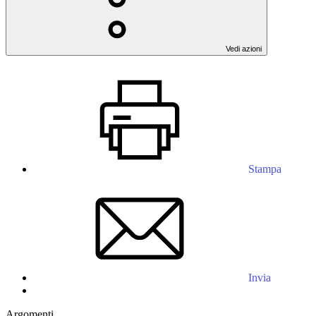
Vedi azioni
Stampa
Invia
Argomenti