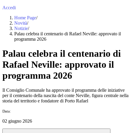
Accedi
Home Page
/
Novità
/
Notizie
/
Palau celebra il centenario di Rafael Neville: approvato il
programma 2026
Palau celebra il centenario di
Rafael Neville: approvato il
programma 2026
Il Consiglio Comunale ha approvato il programma delle iniziative
per il centenario della nascita del conte Neville, figura centrale nella
storia del territorio e fondatore di Porto Rafael
Data:
02 giugno 2026