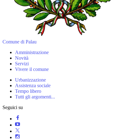
Comune di Palau
Amministrazione
Novità
Servizi
Vivere il comune
Urbanizzazione
Assistenza sociale
Tempo libero
Tutti gli argomenti...
Seguici su