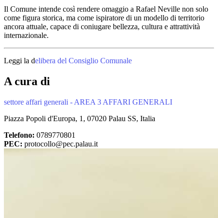
Il Comune intende così rendere omaggio a Rafael Neville non solo
come figura storica, ma come ispiratore di un modello di territorio
ancora attuale, capace di coniugare bellezza, cultura e attrattività
internazionale.
Leggi la d
elibera del Consiglio Comunale
A cura di
settore affari generali - AREA 3 AFFARI GENERALI
Piazza Popoli d'Europa, 1, 07020 Palau SS, Italia
Telefono:
0789770801
PEC:
protocollo@pec.palau.it