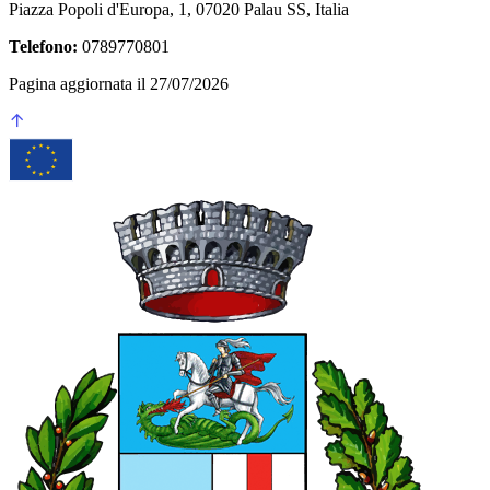
Piazza Popoli d'Europa, 1, 07020 Palau SS, Italia
Telefono:
0789770801
Pagina aggiornata il 27/07/2026