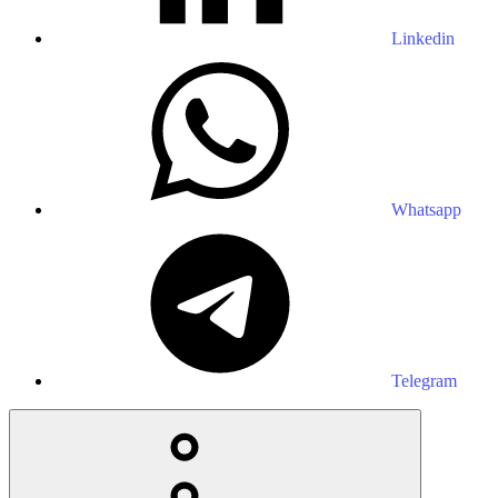
Linkedin
Whatsapp
Telegram