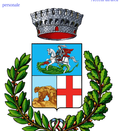
personale