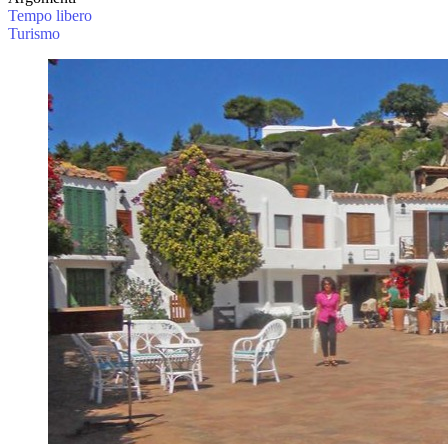
Tempo libero
Turismo