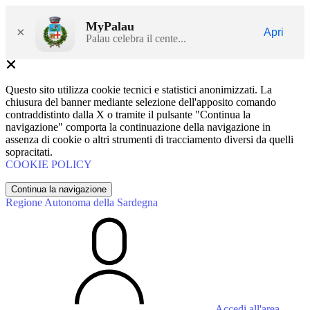
MyPalau
×
Apri
Palau celebra il cente...
Questo sito utilizza cookie tecnici e statistici anonimizzati. La
chiusura del banner mediante selezione dell'apposito comando
contraddistinto dalla X o tramite il pulsante "Continua la
navigazione" comporta la continuazione della navigazione in
assenza di cookie o altri strumenti di tracciamento diversi da quelli
sopracitati.
COOKIE POLICY
Continua la navigazione
Regione Autonoma della Sardegna
Accedi all'area