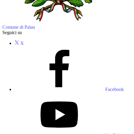
Comune di Palau
Seguici su
X
Facebook