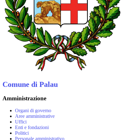
Comune di Palau
Amministrazione
Organi di governo
Aree amministrative
Uffici
Enti e fondazioni
Politici
Personale amministrativo