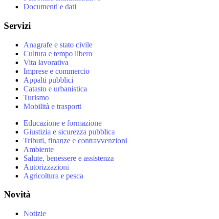
Documenti e dati
Servizi
Anagrafe e stato civile
Cultura e tempo libero
Vita lavorativa
Imprese e commercio
Appalti pubblici
Catasto e urbanistica
Turismo
Mobilità e trasporti
Educazione e formazione
Giustizia e sicurezza pubblica
Tributi, finanze e contravvenzioni
Ambiente
Salute, benessere e assistenza
Autorizzazioni
Agricoltura e pesca
Novità
Notizie