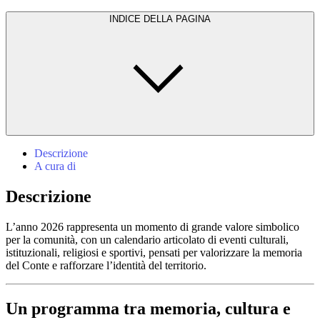
INDICE DELLA PAGINA
Descrizione
A cura di
Descrizione
L’anno 2026 rappresenta un momento di grande valore simbolico
per la comunità, con un calendario articolato di eventi culturali,
istituzionali, religiosi e sportivi, pensati per valorizzare la memoria
del Conte e rafforzare l’identità del territorio.
Un programma tra memoria, cultura e