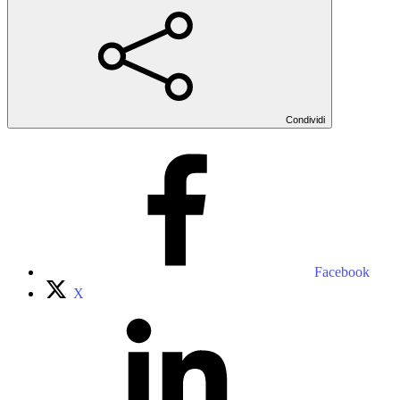
Condividi
Facebook
X