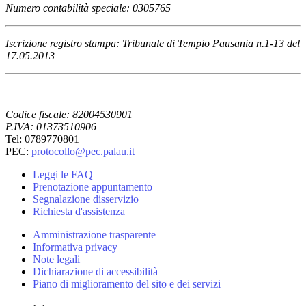
Numero contabilità speciale: 0305765
Iscrizione registro stampa: Tribunale di Tempio Pausania n.1-13 del
17.05.2013
Codice fiscale: 82004530901
P.IVA: 01373510906
Tel: 0789770801
PEC:
protocollo@pec.palau.it
Leggi le FAQ
Prenotazione appuntamento
Segnalazione disservizio
Richiesta d'assistenza
Amministrazione trasparente
Informativa privacy
Note legali
Dichiarazione di accessibilità
Piano di miglioramento del sito e dei servizi