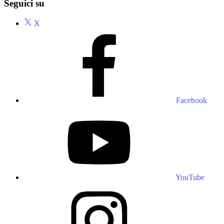
Seguici su
X
Facebook
YouTube