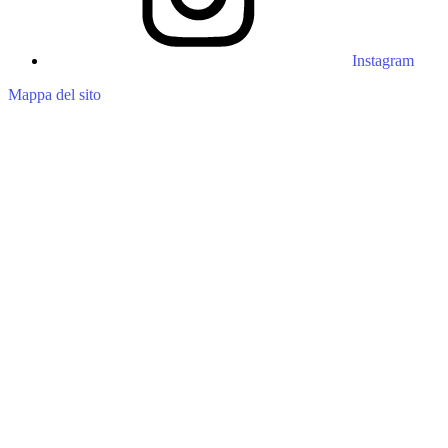
Instagram
Mappa del sito