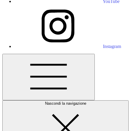
YouTube
Instagram
Nascondi la navigazione