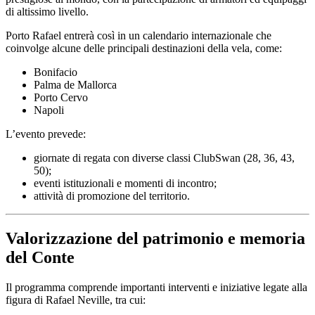
di altissimo livello.
Porto Rafael entrerà così in un calendario internazionale che
coinvolge alcune delle principali destinazioni della vela, come:
Bonifacio
Palma de Mallorca
Porto Cervo
Napoli
L’evento prevede:
giornate di regata con diverse classi ClubSwan (28, 36, 43,
50);
eventi istituzionali e momenti di incontro;
attività di promozione del territorio.
Valorizzazione del patrimonio e memoria
del Conte
Il programma comprende importanti interventi e iniziative legate alla
figura di Rafael Neville, tra cui: