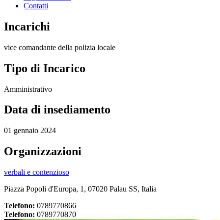
Contatti
Incarichi
vice comandante della polizia locale
Tipo di Incarico
Amministrativo
Data di insediamento
01 gennaio 2024
Organizzazioni
verbali e contenzioso
Piazza Popoli d'Europa, 1, 07020 Palau SS, Italia
Telefono:
0789770866
Telefono:
0789770870