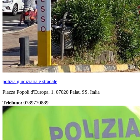
polizia giudiziaria e stradale
Piazza Popoli d'Europa, 1, 07020 Palau SS, Italia
Telefono:
0789770889