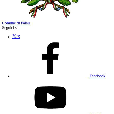
Comune di Palau
Seguici su
X
Facebook