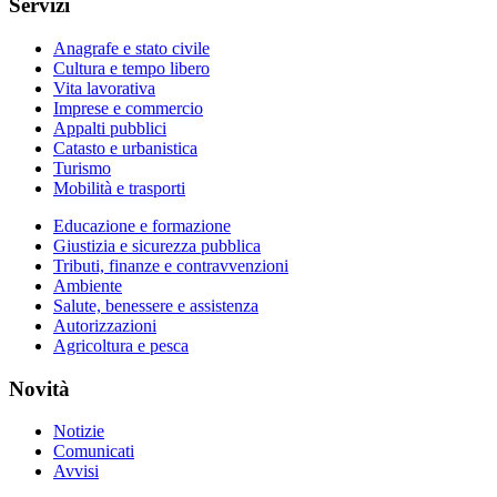
Servizi
Anagrafe e stato civile
Cultura e tempo libero
Vita lavorativa
Imprese e commercio
Appalti pubblici
Catasto e urbanistica
Turismo
Mobilità e trasporti
Educazione e formazione
Giustizia e sicurezza pubblica
Tributi, finanze e contravvenzioni
Ambiente
Salute, benessere e assistenza
Autorizzazioni
Agricoltura e pesca
Novità
Notizie
Comunicati
Avvisi