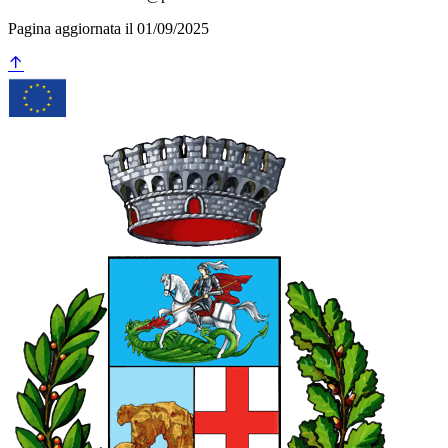
Pagina aggiornata il 01/09/2025