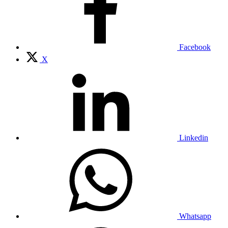
Facebook
X
Linkedin
Whatsapp