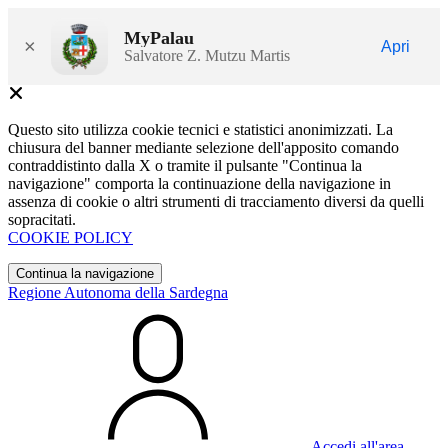
MyPalau
×
Apri
Salvatore Z. Mutzu Martis
Questo sito utilizza cookie tecnici e statistici anonimizzati. La
chiusura del banner mediante selezione dell'apposito comando
contraddistinto dalla X o tramite il pulsante "Continua la
navigazione" comporta la continuazione della navigazione in
assenza di cookie o altri strumenti di tracciamento diversi da quelli
sopracitati.
COOKIE POLICY
Continua la navigazione
Regione Autonoma della Sardegna
Accedi all'area