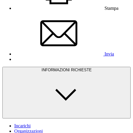
Stampa
Invia
INFORMAZIONI RICHIESTE
Incarichi
Organizzazioni