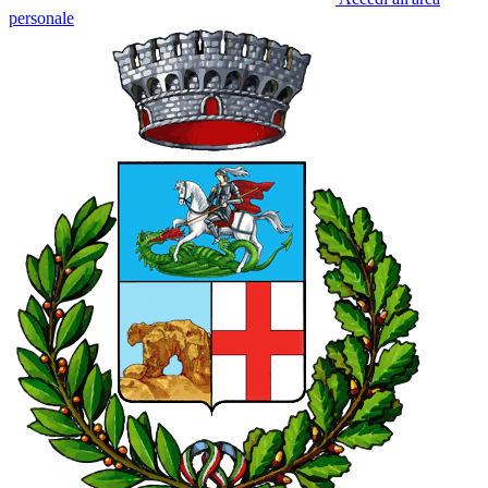
personale