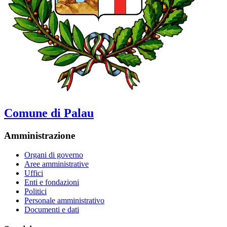
Comune di Palau
Amministrazione
Organi di governo
Aree amministrative
Uffici
Enti e fondazioni
Politici
Personale amministrativo
Documenti e dati