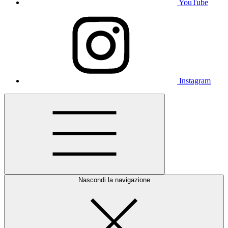
YouTube
Instagram
Nascondi la navigazione