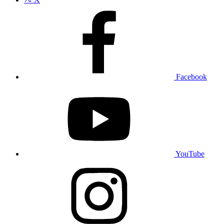
Facebook
YouTube