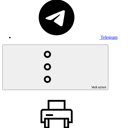
Telegram
Vedi azioni