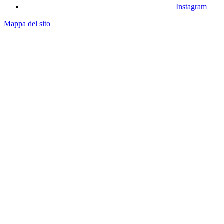
Instagram
Mappa del sito