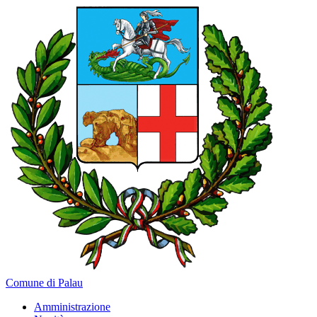
Comune di Palau
Amministrazione