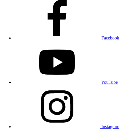
Facebook
YouTube
Instagram