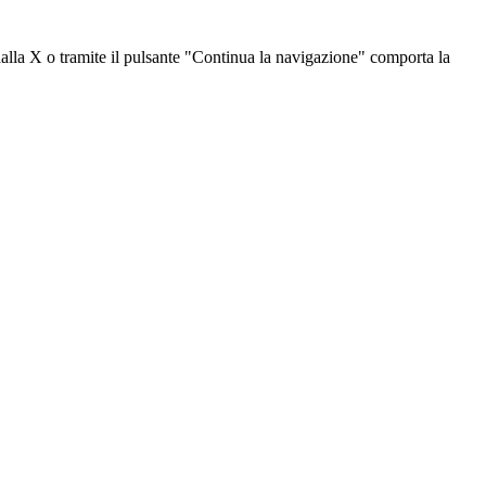
dalla X o tramite il pulsante "Continua la navigazione" comporta la