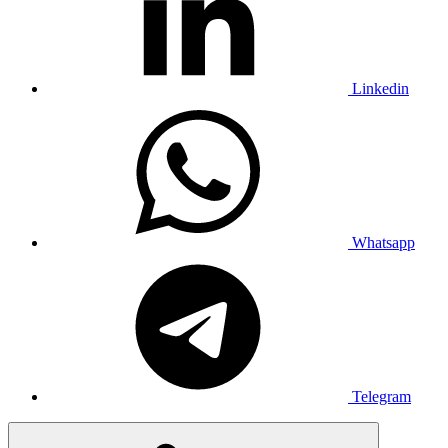
Linkedin
Whatsapp
Telegram