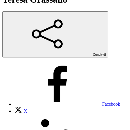
Condividi
Facebook
X