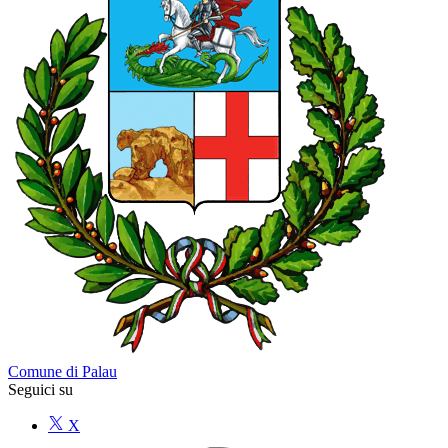
Comune di Palau
Seguici su
X