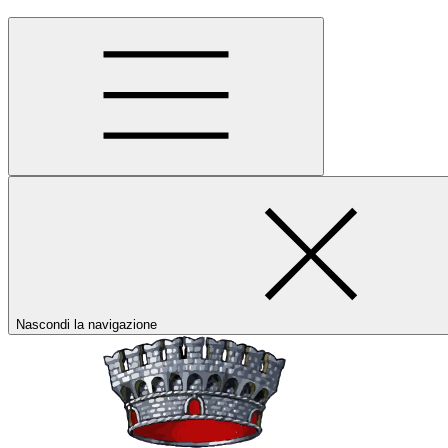
Nascondi la navigazione