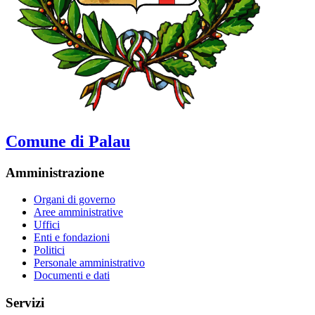
Comune di Palau
Amministrazione
Organi di governo
Aree amministrative
Uffici
Enti e fondazioni
Politici
Personale amministrativo
Documenti e dati
Servizi