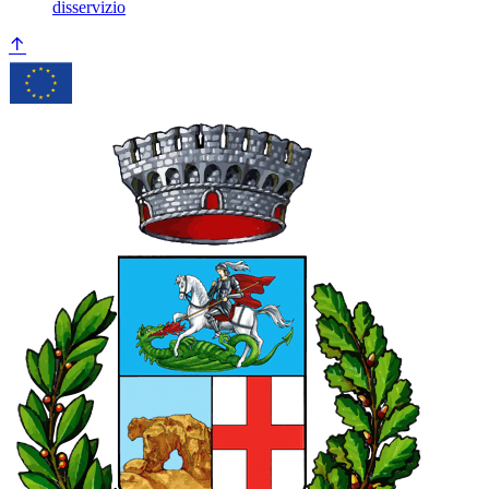
disservizio