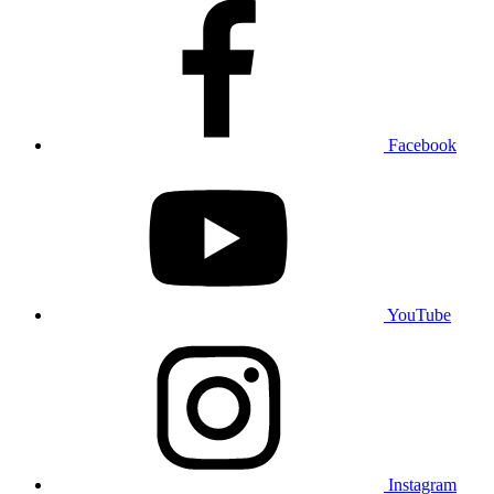
Facebook
YouTube
Instagram