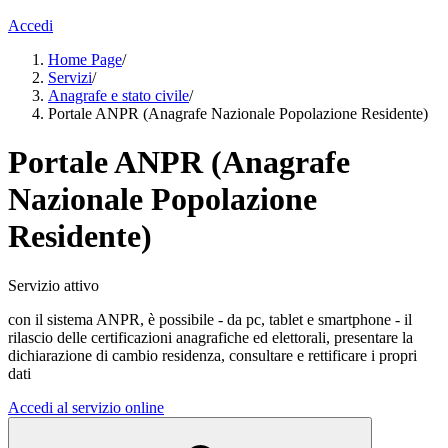
Accedi
Home Page
/
Servizi
/
Anagrafe e stato civile
/
Portale ANPR (Anagrafe Nazionale Popolazione Residente)
Portale ANPR (Anagrafe
Nazionale Popolazione
Residente)
Servizio attivo
con il sistema ANPR, è possibile - da pc, tablet e smartphone - il
rilascio delle certificazioni anagrafiche ed elettorali, presentare la
dichiarazione di cambio residenza, consultare e rettificare i propri
dati
Accedi al servizio online