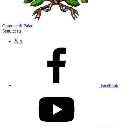
Comune di Palau
Seguici su
X
Facebook