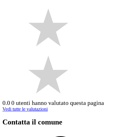
0.0
0 utenti hanno valutato questa pagina
Vedi tutte le valutazioni
Contatta il comune