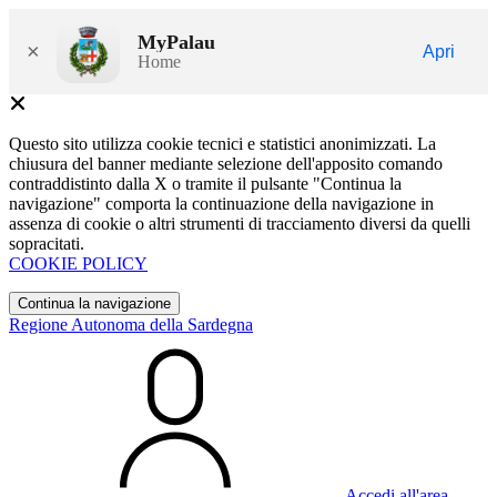
MyPalau
×
Apri
Home
Questo sito utilizza cookie tecnici e statistici anonimizzati. La
chiusura del banner mediante selezione dell'apposito comando
contraddistinto dalla X o tramite il pulsante "Continua la
navigazione" comporta la continuazione della navigazione in
assenza di cookie o altri strumenti di tracciamento diversi da quelli
sopracitati.
COOKIE POLICY
Continua la navigazione
Regione Autonoma della Sardegna
Accedi all'area