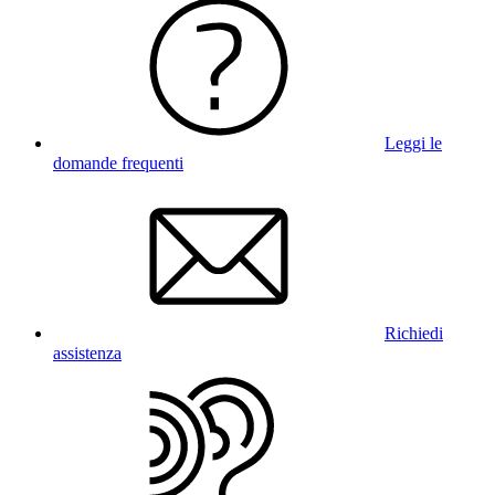
Leggi le
domande frequenti
Richiedi
assistenza