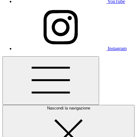
YouTube
Instagram
Nascondi la navigazione