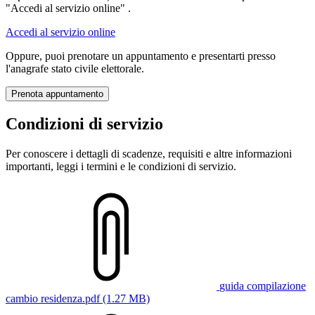
"Accedi al servizio online" .
Accedi al servizio online
Oppure, puoi prenotare un appuntamento e presentarti presso
l'anagrafe stato civile elettorale.
Prenota appuntamento
Condizioni di servizio
Per conoscere i dettagli di scadenze, requisiti e altre informazioni
importanti, leggi i termini e le condizioni di servizio.
guida compilazione
cambio residenza.pdf (1.27 MB)