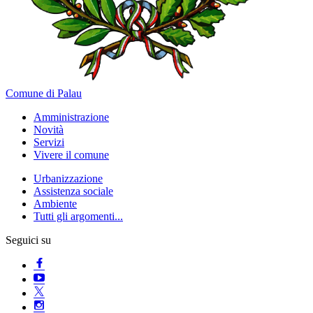
Comune di Palau
Amministrazione
Novità
Servizi
Vivere il comune
Urbanizzazione
Assistenza sociale
Ambiente
Tutti gli argomenti...
Seguici su