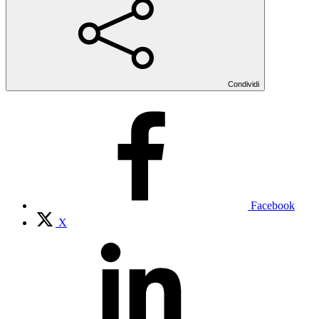
Condividi
Facebook
X