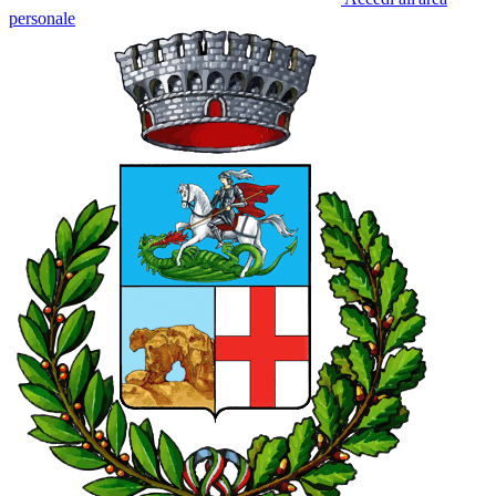
personale