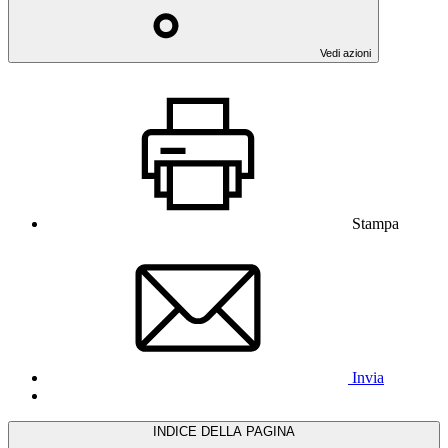
Vedi azioni
Stampa
Invia
INDICE DELLA PAGINA