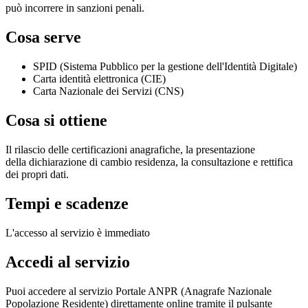
può incorrere in sanzioni penali.
Cosa serve
SPID (Sistema Pubblico per la gestione dell'Identità Digitale)
Carta identità elettronica (CIE)
Carta Nazionale dei Servizi (CNS)
Cosa si ottiene
Il rilascio delle certificazioni anagrafiche, la presentazione
della dichiarazione di cambio residenza, la consultazione e rettifica
dei propri dati.
Tempi e scadenze
L'accesso al servizio è immediato
Accedi al servizio
Puoi accedere al servizio Portale ANPR (Anagrafe Nazionale
Popolazione Residente) direttamente online tramite il pulsante