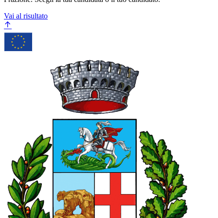
Vai al risultato