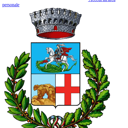
personale