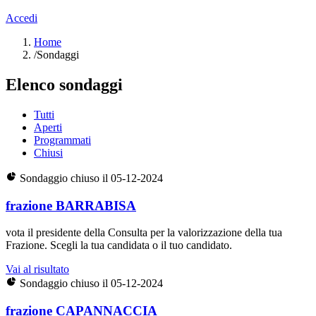
Accedi
Home
/
Sondaggi
Elenco sondaggi
Tutti
Aperti
Programmati
Chiusi
Sondaggio chiuso il 05-12-2024
frazione BARRABISA
vota il presidente della Consulta per la valorizzazione della tua
Frazione. Scegli la tua candidata o il tuo candidato.
Vai al risultato
Sondaggio chiuso il 05-12-2024
frazione CAPANNACCIA