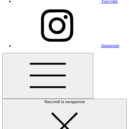
YouTube
Instagram
Nascondi la navigazione