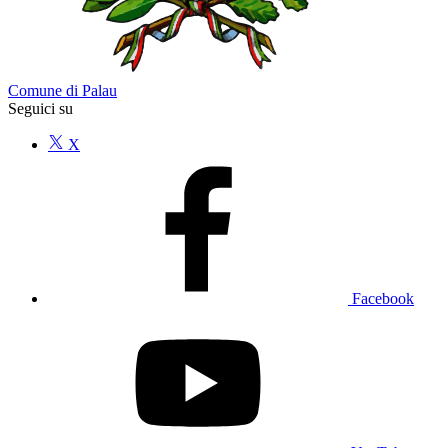
Comune di Palau
Seguici su
X
Facebook