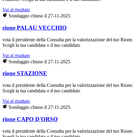
Vai al risultato
Sondaggio chiuso il 27-11-2025
rione PALAU VECCHIO
vota il presidente della Consulta per la valorizzazione del tuo Rione.
Scegli la tua candidata o il tuo candidato
Vai al risultato
Sondaggio chiuso il 27-11-2025
rione STAZIONE
vota il presidente della Consulta per la valorizzazione del tuo Rione.
Scegli la tua candidata o il tuo candidato
Vai al risultato
Sondaggio chiuso il 27-11-2025
rione CAPO D'ORSO
vota il presidente della Consulta per la valorizzazione del tuo Rione.
Scegli la tua candidata o il tuo candidato