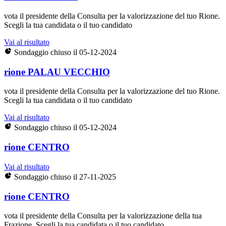
vota il presidente della Consulta per la valorizzazione del tuo Rione.
Scegli la tua candidata o il tuo candidato
Vai al risultato
Sondaggio chiuso il 05-12-2024
rione PALAU VECCHIO
vota il presidente della Consulta per la valorizzazione del tuo Rione.
Scegli la tua candidata o il tuo candidato
Vai al risultato
Sondaggio chiuso il 05-12-2024
rione CENTRO
Vai al risultato
Sondaggio chiuso il 27-11-2025
rione CENTRO
vota il presidente della Consulta per la valorizzazione della tua
Frazione. Scegli la tua candidata o il tuo candidato.