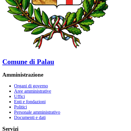
Comune di Palau
Amministrazione
Organi di governo
Aree amministrative
Uffici
Enti e fondazioni
Politici
Personale amministrativo
Documenti e dati
Servizi