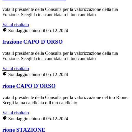
vota il presidente della Consulta per la valorizzazione della tua
Frazione. Scegli la tua candidata o il tuo candidato
Vai al risultato
Sondaggio chiuso il 05-12-2024
frazione CAPO D'ORSO
vota il presidente della Consulta per la valorizzazione della tua
Frazione. Scegli la tua candidata o il tuo candidato
Vai al risultato
Sondaggio chiuso il 05-12-2024
rione CAPO D'ORSO
vota il presidente della Consulta per la valorizzazione del tuo Rione.
Scegli la tua candidata o il tuo candidato
Vai al risultato
Sondaggio chiuso il 05-12-2024
rione STAZIONE