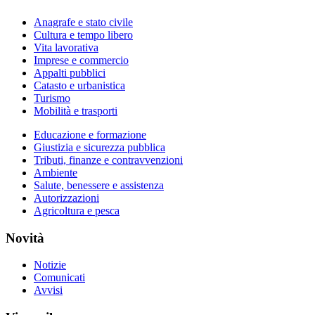
Anagrafe e stato civile
Cultura e tempo libero
Vita lavorativa
Imprese e commercio
Appalti pubblici
Catasto e urbanistica
Turismo
Mobilità e trasporti
Educazione e formazione
Giustizia e sicurezza pubblica
Tributi, finanze e contravvenzioni
Ambiente
Salute, benessere e assistenza
Autorizzazioni
Agricoltura e pesca
Novità
Notizie
Comunicati
Avvisi