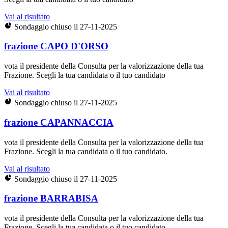
Vai al risultato
Sondaggio chiuso il 27-11-2025
frazione CAPO D'ORSO
vota il presidente della Consulta per la valorizzazione della tua
Frazione. Scegli la tua candidata o il tuo candidato
Vai al risultato
Sondaggio chiuso il 27-11-2025
frazione CAPANNACCIA
vota il presidente della Consulta per la valorizzazione della tua
Frazione. Scegli la tua candidata o il tuo candidato.
Vai al risultato
Sondaggio chiuso il 27-11-2025
frazione BARRABISA
vota il presidente della Consulta per la valorizzazione della tua
Frazione. Scegli la tua candidata o il tuo candidato.