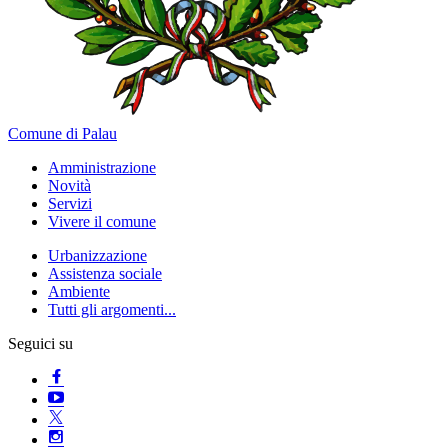
Comune di Palau
Amministrazione
Novità
Servizi
Vivere il comune
Urbanizzazione
Assistenza sociale
Ambiente
Tutti gli argomenti...
Seguici su