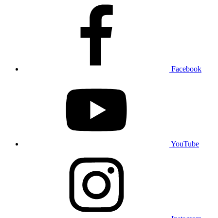
Facebook
YouTube