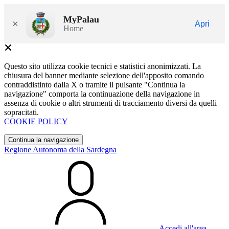
MyPalau
×
Apri
Home
Questo sito utilizza cookie tecnici e statistici anonimizzati. La
chiusura del banner mediante selezione dell'apposito comando
contraddistinto dalla X o tramite il pulsante "Continua la
navigazione" comporta la continuazione della navigazione in
assenza di cookie o altri strumenti di tracciamento diversi da quelli
sopracitati.
COOKIE POLICY
Continua la navigazione
Regione Autonoma della Sardegna
Accedi all'area