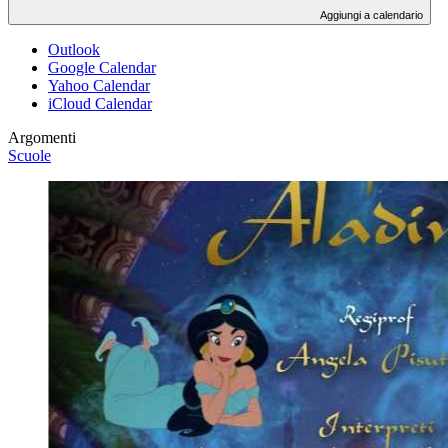
Aggiungi a calendario
Outlook
Google Calendar
Yahoo Calendar
iCloud Calendar
Argomenti
Scuole