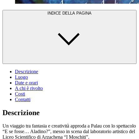
INDICE DELLA PAGINA
Descrizione
Luogo
Date e orari
A chi è rivolto
Costi
Contatti
Descrizione
Un viaggio tra fantasia e creatività approda a Palau con lo spettacolo
“E se fosse… Aladino?”, messo in scena dal laboratorio artistico del
Liceo Scientifico di Arzachena “I Moschiti”.