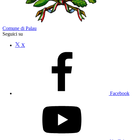
Comune di Palau
Seguici su
X
Facebook