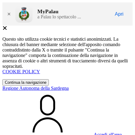
MyPalau
×
Apri
a Palau lo spettacolo ...
Questo sito utilizza cookie tecnici e statistici anonimizzati. La
chiusura del banner mediante selezione dell'apposito comando
contraddistinto dalla X o tramite il pulsante "Continua la
navigazione" comporta la continuazione della navigazione in
assenza di cookie o altri strumenti di tracciamento diversi da quelli
sopracitati.
COOKIE POLICY
Continua la navigazione
Regione Autonoma della Sardegna
Accedi all'area