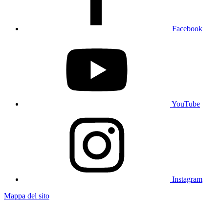
Facebook
YouTube
Instagram
Mappa del sito