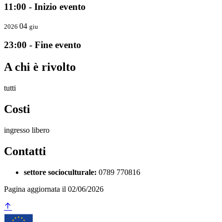
11:00 - Inizio evento
04
2026
giu
23:00 - Fine evento
A chi è rivolto
tutti
Costi
ingresso libero
Contatti
settore socioculturale:
0789 770816
Pagina aggiornata il 02/06/2026