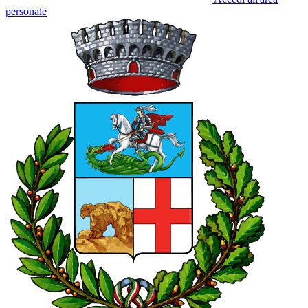
personale