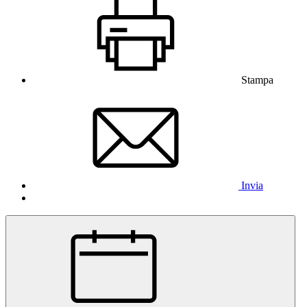
Stampa
Invia