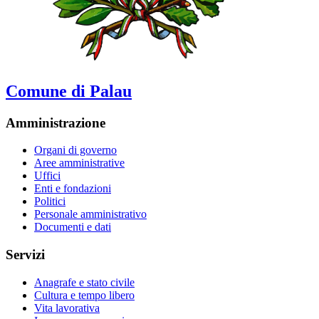
Comune di Palau
Amministrazione
Organi di governo
Aree amministrative
Uffici
Enti e fondazioni
Politici
Personale amministrativo
Documenti e dati
Servizi
Anagrafe e stato civile
Cultura e tempo libero
Vita lavorativa