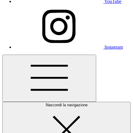
YouTube
Instagram
Nascondi la navigazione