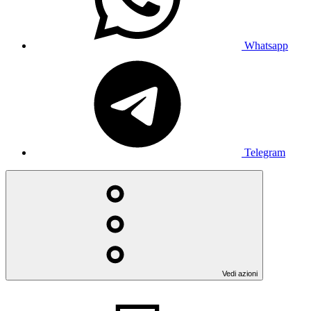
Whatsapp
Telegram
Vedi azioni