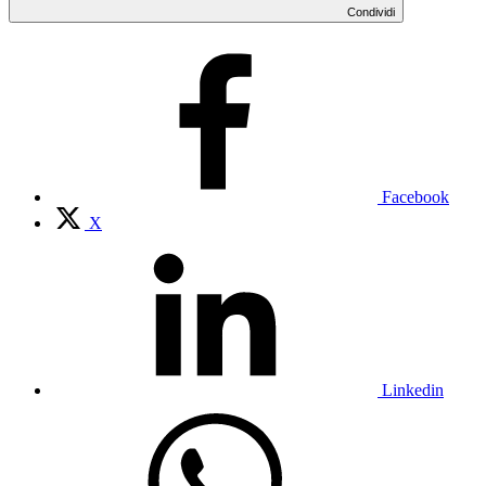
Condividi
Facebook
X
Linkedin