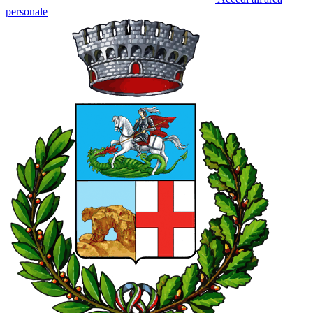
personale