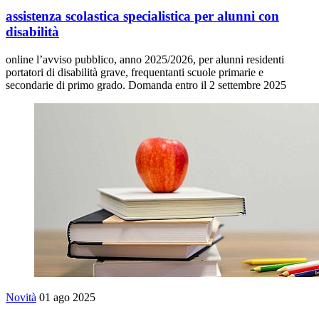
assistenza scolastica specialistica per alunni con
disabilità
online l’avviso pubblico, anno 2025/2026, per alunni residenti
portatori di disabilità grave, frequentanti scuole primarie e
secondarie di primo grado. Domanda entro il 2 settembre 2025
Novità
01 ago 2025