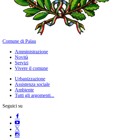
Comune di Palau
Amministrazione
Novità
Servizi
Vivere il comune
Urbanizzazione
Assistenza sociale
Ambiente
Tutti gli argomenti...
Seguici su