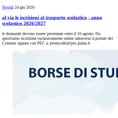
Novità
24 giu 2026
al via le iscrizioni al trasporto scolastico - anno
scolastico 2026/2027
le domande devono essere presentate entro il 16 agosto. Da
quest'anno iscrizione esclusivamente online attraverso il portale del
Comune oppure con PEC a: protocollo@pec.palau.it