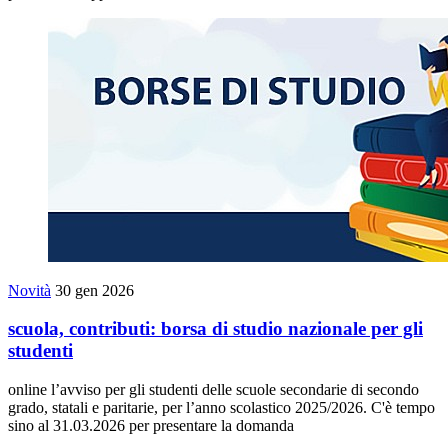
Novità
30 gen 2026
scuola, contributi: borsa di studio nazionale per gli
studenti
online l’avviso per gli studenti delle scuole secondarie di secondo
grado, statali e paritarie, per l’anno scolastico 2025/2026. C'è tempo
sino al 31.03.2026 per presentare la domanda