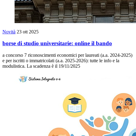
Novità
23 ott 2025
borse di studio universitarie: online il bando
a concorso 7 riconoscimenti economici per laureati (a.a. 2024-2025)
e per iscritti o immatricolati (a.a. 2025-2026): tutte le info e la
modulistica. La scadenza è il 19/11/2025