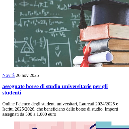
Novità
26 nov 2025
assegnate borse di studio universitarie per gli
studenti
Online l’elenco degli studenti universitari, Laureati 2024/2025 e
Iscritti 2025/2026, che beneficiano delle borse di studio. Importi
assegnati da 500 a 1.000 euro