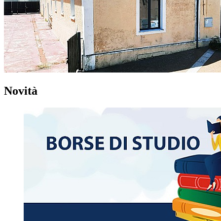
Novità