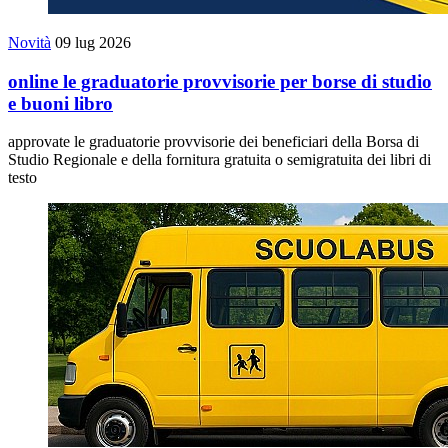
Novità
09 lug 2026
online le graduatorie provvisorie per borse di studio
e buoni libro
approvate le graduatorie provvisorie dei beneficiari della Borsa di
Studio Regionale e della fornitura gratuita o semigratuita dei libri di
testo