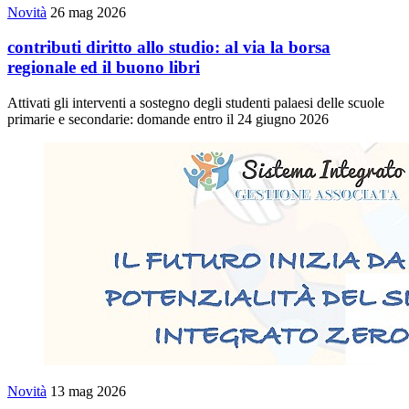
Novità
26 mag 2026
contributi diritto allo studio: al via la borsa
regionale ed il buono libri
Attivati gli interventi a sostegno degli studenti palaesi delle scuole
primarie e secondarie: domande entro il 24 giugno 2026
Novità
13 mag 2026