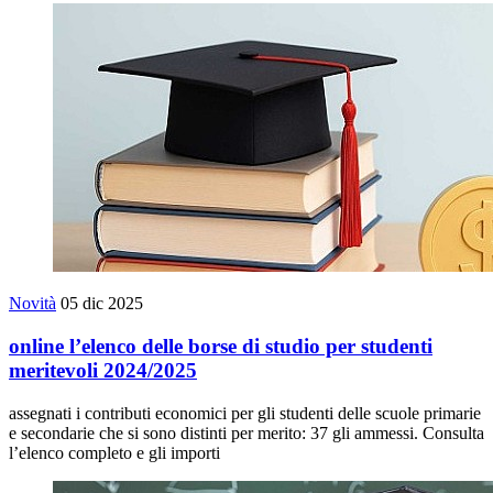
Novità
05 dic 2025
online l’elenco delle borse di studio per studenti
meritevoli 2024/2025
assegnati i contributi economici per gli studenti delle scuole primarie
e secondarie che si sono distinti per merito: 37 gli ammessi. Consulta
l’elenco completo e gli importi