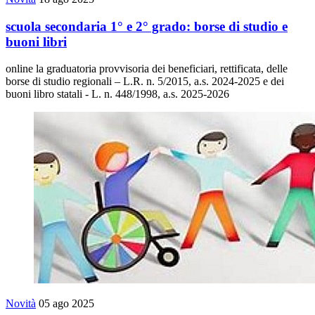
scuola secondaria 1° e 2° grado: borse di studio e
buoni libri
online la graduatoria provvisoria dei beneficiari, rettificata, delle
borse di studio regionali – L.R. n. 5/2015, a.s. 2024-2025 e dei
buoni libro statali - L. n. 448/1998, a.s. 2025-2026
Novità
05 ago 2025