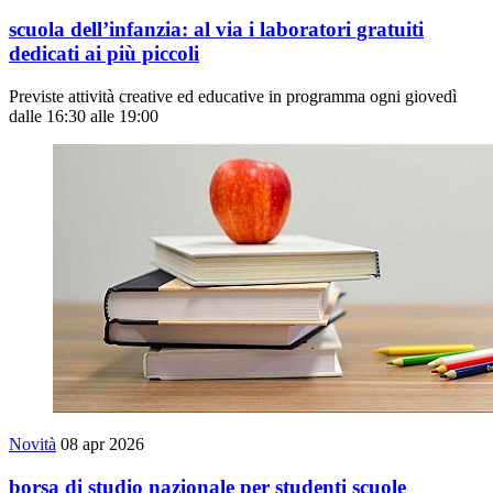
scuola dell’infanzia: al via i laboratori gratuiti
dedicati ai più piccoli
Previste attività creative ed educative in programma ogni giovedì
dalle 16:30 alle 19:00
Novità
08 apr 2026
borsa di studio nazionale per studenti scuole