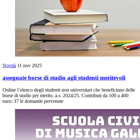
Novità
11 nov 2025
assegnate borse di studio agli studenti meritevoli
Online l’elenco degli studenti non universitari che beneficiano delle
borse di studio per merito, a.s. 2024/25. Contributi da 100 a 400
euro: 37 le domande pervenute