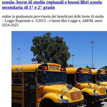
scuola, borse di studio regionali e buoni libri scuola
secondaria di 1° e 2° grado
online la graduatoria provvisoria dei beneficiari delle borse di studio
– Legge Regionale n. 5/2015 - e buoni libri Legge n. 448/98, anno
2024-2025