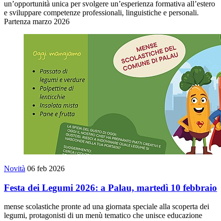
un’opportunità unica per svolgere un’esperienza formativa all’estero
e sviluppare competenze professionali, linguistiche e personali.
Partenza marzo 2026
Novità
06 feb 2026
Festa dei Legumi 2026: a Palau, martedì 10 febbraio
mense scolastiche pronte ad una giornata speciale alla scoperta dei
legumi, protagonisti di un menù tematico che unisce educazione