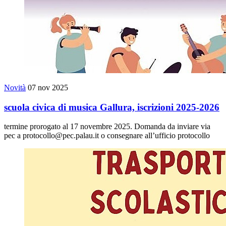
Novità
07 nov 2025
scuola civica di musica Gallura, iscrizioni 2025-2026
termine prorogato al 17 novembre 2025. Domanda da inviare via
pec a protocollo@pec.palau.it o consegnare all’ufficio protocollo