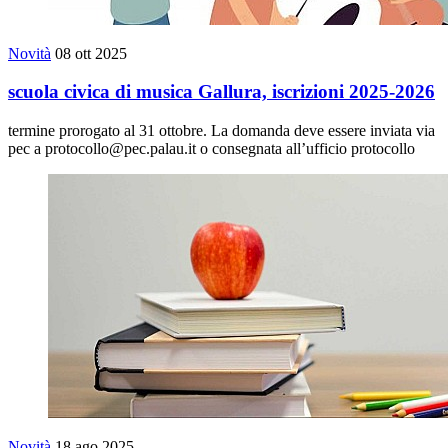
Novità
08 ott 2025
scuola civica di musica Gallura, iscrizioni 2025-2026
termine prorogato al 31 ottobre. La domanda deve essere inviata via
pec a protocollo@pec.palau.it o consegnata all’ufficio protocollo
Novità
18 ago 2025