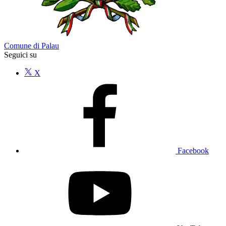
Comune di Palau
Seguici su
X
Facebook