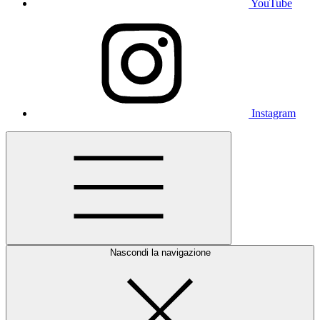
YouTube
Instagram
Nascondi la navigazione