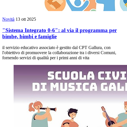
Novità
13 ott 2025
"Sistema Integrato 0-6": al via il programma per
bimbe, bimbi e famiglie
il servizio educativo associato è gestito dal CPT Gallura, con
l'obiettivo di promuovere la collaborazione tra i diversi Comuni,
fornendo servizi di qualità per i primi anni di vita