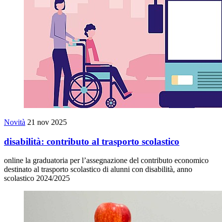
Novità
21 nov 2025
disabilità: contributo al trasporto scolastico
online la graduatoria per l’assegnazione del contributo economico
destinato al trasporto scolastico di alunni con disabilità, anno
scolastico 2024/2025