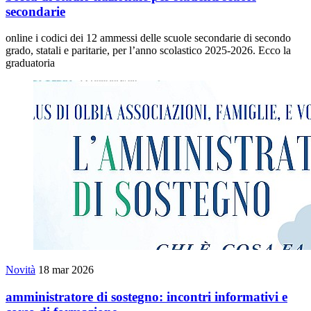
secondarie
online i codici dei 12 ammessi delle scuole secondarie di secondo
grado, statali e paritarie, per l’anno scolastico 2025-2026. Ecco la
graduatoria
Novità
18 mar 2026
amministratore di sostegno: incontri informativi e