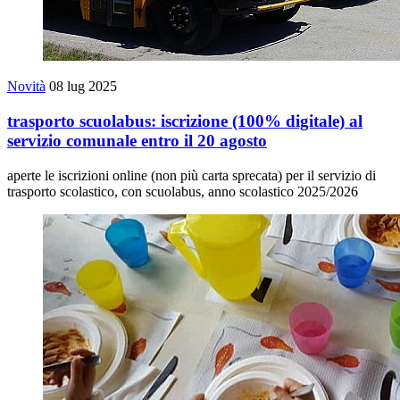
Novità
08 lug 2025
trasporto scuolabus: iscrizione (100% digitale) al
servizio comunale entro il 20 agosto
aperte le iscrizioni online (non più carta sprecata) per il servizio di
trasporto scolastico, con scuolabus, anno scolastico 2025/2026