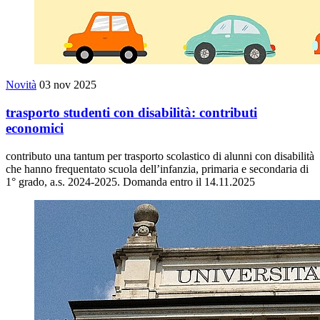
Novità
03 nov 2025
trasporto studenti con disabilità: contributi
economici
contributo una tantum per trasporto scolastico di alunni con disabilità
che hanno frequentato scuola dell’infanzia, primaria e secondaria di
1° grado, a.s. 2024-2025. Domanda entro il 14.11.2025