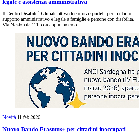
legale e assistenza amministrativa
Il Centro Disabilità Globale attiva due nuovi sportelli per i cittadini:
supporto amministrativo e legale a famiglie e persone con disabilità.
Via Nazionale 111, con appuntamento
Novità
11 feb 2026
Nuovo Bando Erasmus+ per cittadini inoccupati