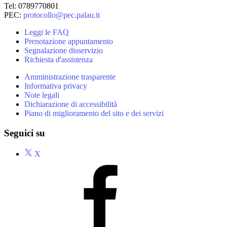
Tel: 0789770801
PEC:
protocollo@pec.palau.it
Leggi le FAQ
Prenotazione appuntamento
Segnalazione disservizio
Richiesta d'assistenza
Amministrazione trasparente
Informativa privacy
Note legali
Dichiarazione di accessibilità
Piano di miglioramento del sito e dei servizi
Seguici su
X