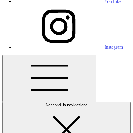
YouTube
Instagram
Nascondi la navigazione