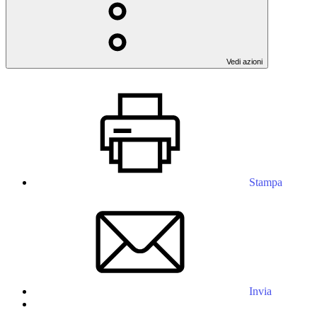
Vedi azioni
Stampa
Invia