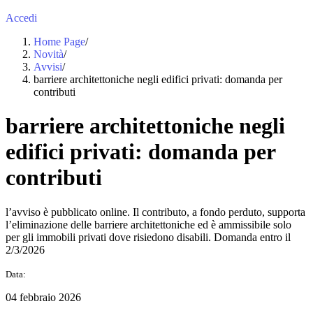
Accedi
Home Page
/
Novità
/
Avvisi
/
barriere architettoniche negli edifici privati: domanda per
contributi
barriere architettoniche negli
edifici privati: domanda per
contributi
l’avviso è pubblicato online. Il contributo, a fondo perduto, supporta
l’eliminazione delle barriere architettoniche ed è ammissibile solo
per gli immobili privati dove risiedono disabili. Domanda entro il
2/3/2026
Data:
04 febbraio 2026