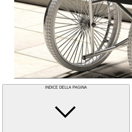
INDICE DELLA PAGINA