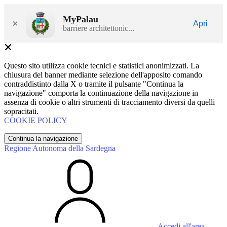
MyPalau
×
Apri
barriere architettonic...
Questo sito utilizza cookie tecnici e statistici anonimizzati. La
chiusura del banner mediante selezione dell'apposito comando
contraddistinto dalla X o tramite il pulsante "Continua la
navigazione" comporta la continuazione della navigazione in
assenza di cookie o altri strumenti di tracciamento diversi da quelli
sopracitati.
COOKIE POLICY
Continua la navigazione
Regione Autonoma della Sardegna
Accedi all'area