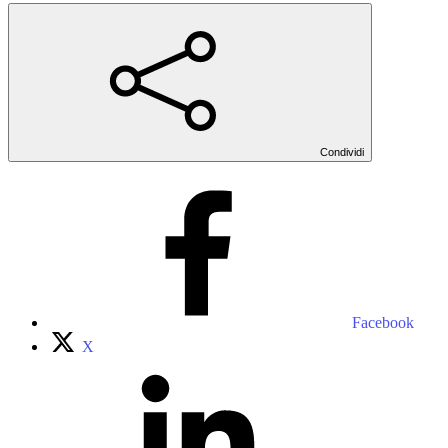
Condividi
Facebook
X