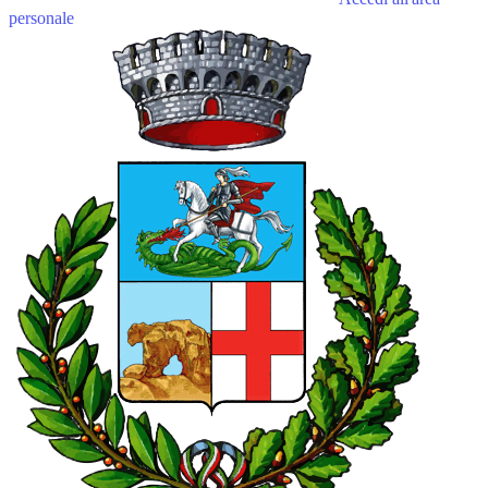
personale