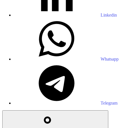
Linkedin
Whatsapp
Telegram