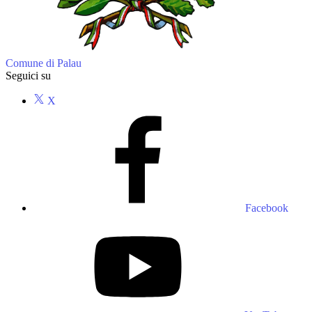
Comune di Palau
Seguici su
X
Facebook