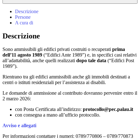
Descrizione
Persone
A cura di
Descrizione
Sono ammissibili gli edifici privati costruiti o recuperati
prima
dell’11 agosto 1989
(“Edifici Ante 1989”) e, in specifici casi relativi
all’adattabilità, anche quelli realizzati
dopo tale data
(“Edifici Post
1989”).
Rientrano tra gli edifici ammissibili anche gli immobili destinati a
centri o istituti residenziali per l’assistenza ai disabili.
Le domande di ammissione al contributo dovranno pervenire entro il
2 marzo 2026:
con Posta Certificata all’indirizzo:
protocollo@pec.palau.it
con consegna a mano all’ufficio protocollo.
Avviso e allegati
Per informazioni contattare i numeri: 0789/770806 – 0789/770873