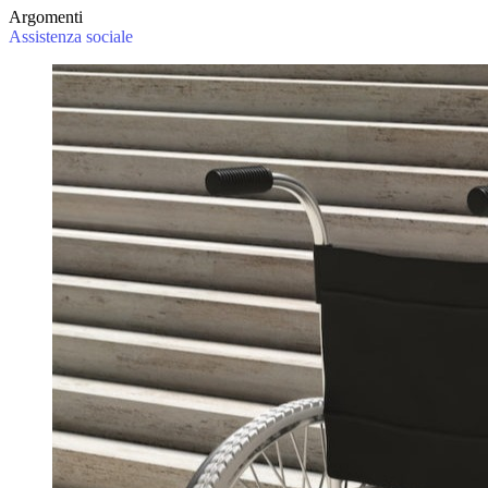
Argomenti
Assistenza sociale