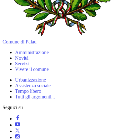
Comune di Palau
Amministrazione
Novità
Servizi
Vivere il comune
Urbanizzazione
Assistenza sociale
Tempo libero
Tutti gli argomenti...
Seguici su