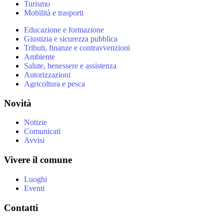
Turismo
Mobilità e trasporti
Educazione e formazione
Giustizia e sicurezza pubblica
Tributi, finanze e contravvenzioni
Ambiente
Salute, benessere e assistenza
Autorizzazioni
Agricoltura e pesca
Novità
Notizie
Comunicati
Avvisi
Vivere il comune
Luoghi
Eventi
Contatti