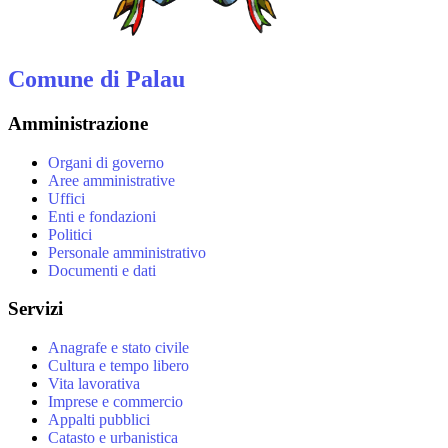
Comune di Palau
Amministrazione
Organi di governo
Aree amministrative
Uffici
Enti e fondazioni
Politici
Personale amministrativo
Documenti e dati
Servizi
Anagrafe e stato civile
Cultura e tempo libero
Vita lavorativa
Imprese e commercio
Appalti pubblici
Catasto e urbanistica