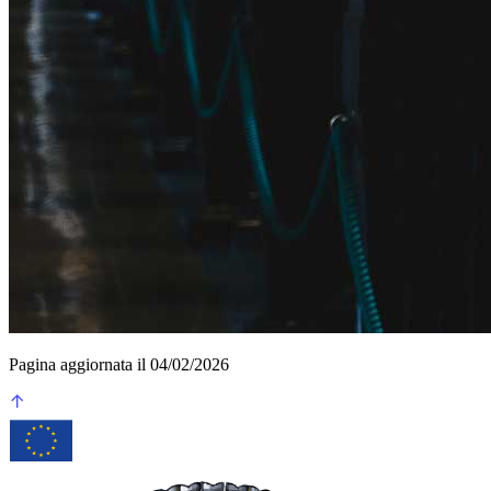
Pagina aggiornata il 04/02/2026