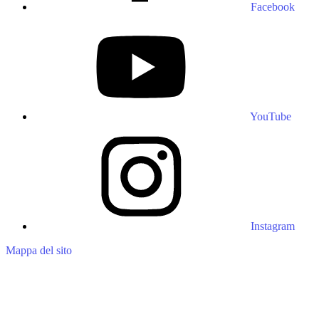
Facebook
YouTube
Instagram
Mappa del sito