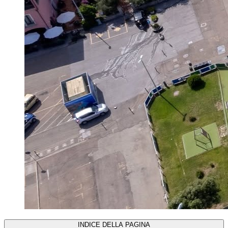
INDICE DELLA PAGINA