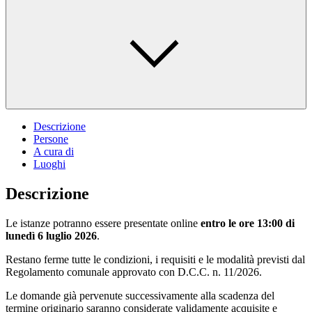
Descrizione
Persone
A cura di
Luoghi
Descrizione
Le istanze potranno essere presentate online
entro le ore 13:00 di
lunedì 6 luglio 2026
.
Restano ferme tutte le condizioni, i requisiti e le modalità previsti dal
Regolamento comunale approvato con D.C.C. n. 11/2026.
Le domande già pervenute successivamente alla scadenza del
termine originario saranno considerate validamente acquisite e