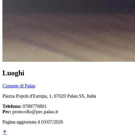
Luoghi
Comune di Palau
Piazza Popoli d'Europa, 1, 07020 Palau SS, Italia
Telefono:
0789770801
Pec:
protocollo@pec.palau.it
Pagina aggiornata il 03/07/2026