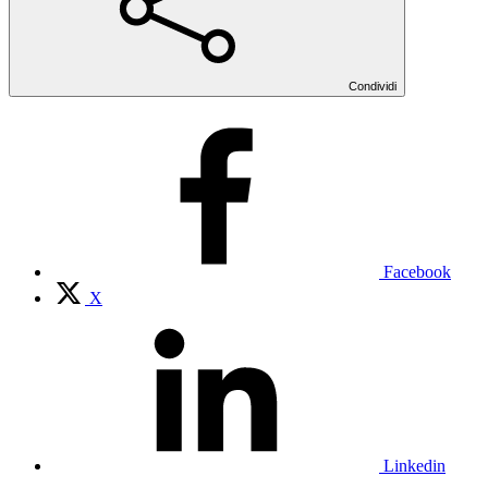
Condividi
Facebook
X
Linkedin