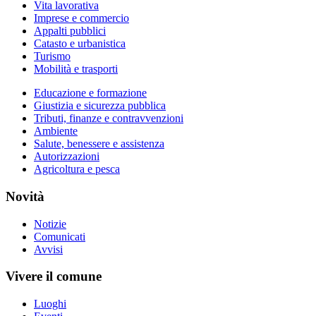
Vita lavorativa
Imprese e commercio
Appalti pubblici
Catasto e urbanistica
Turismo
Mobilità e trasporti
Educazione e formazione
Giustizia e sicurezza pubblica
Tributi, finanze e contravvenzioni
Ambiente
Salute, benessere e assistenza
Autorizzazioni
Agricoltura e pesca
Novità
Notizie
Comunicati
Avvisi
Vivere il comune
Luoghi