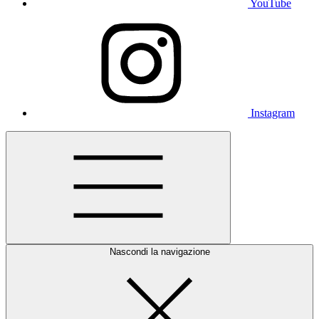
YouTube
Instagram
Nascondi la navigazione