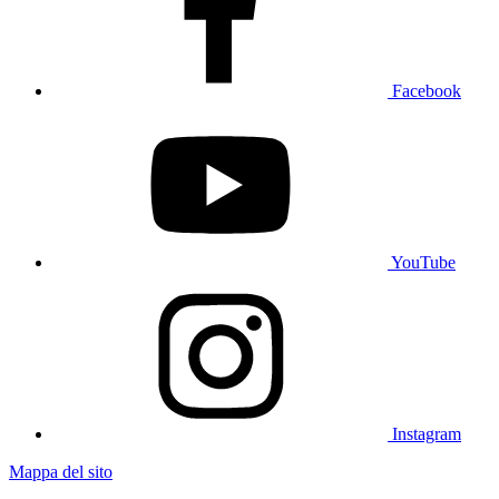
Facebook
YouTube
Instagram
Mappa del sito