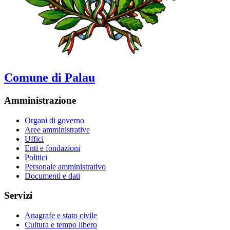
Comune di Palau
Amministrazione
Organi di governo
Aree amministrative
Uffici
Enti e fondazioni
Politici
Personale amministrativo
Documenti e dati
Servizi
Anagrafe e stato civile
Cultura e tempo libero