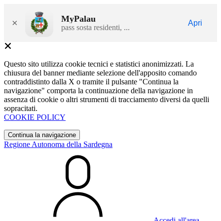
MyPalau
×
Apri
pass sosta residenti, ...
Questo sito utilizza cookie tecnici e statistici anonimizzati. La
chiusura del banner mediante selezione dell'apposito comando
contraddistinto dalla X o tramite il pulsante "Continua la
navigazione" comporta la continuazione della navigazione in
assenza di cookie o altri strumenti di tracciamento diversi da quelli
sopracitati.
COOKIE POLICY
Continua la navigazione
Regione Autonoma della Sardegna
Accedi all'area