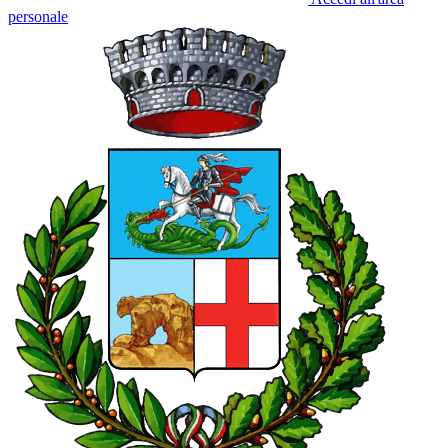
personale