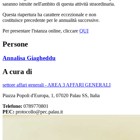
saranno istruite nell'ambito di questa attività straordinaria.
Questa riapertura ha carattere eccezionale e non
costituisce precedente per le annualità successive.
Per presentare l'istanza online, cliccare
QUI
Persone
Annalisa Giagheddu
A cura di
settore affari generali - AREA 3 AFFARI GENERALI
Piazza Popoli d'Europa, 1, 07020 Palau SS, Italia
Telefono:
0789770801
PEC:
protocollo@pec.palau.it