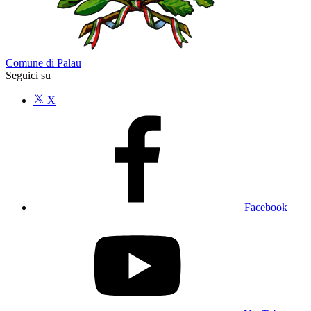
Comune di Palau
Seguici su
X
Facebook