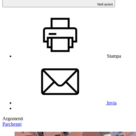
Vedi azioni
Stampa
Invia
Argomenti
Parcheggi