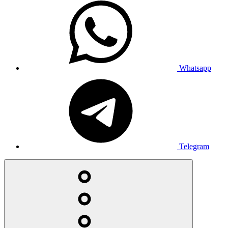
Whatsapp
Telegram