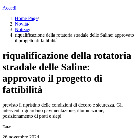
Accedi
Home Page
/
Novità
/
Notizie
/
riqualificazione della rotatoria stradale delle Saline: approvato
il progetto di fattibilità
riqualificazione della rotatoria
stradale delle Saline:
approvato il progetto di
fattibilità
previsto il ripristino delle condizioni di decoro e sicurezza. Gli
interventi riguardano pavimentazione, illuminazione,
posizionamento di prati e siepi
Data:
26 novembre 2024