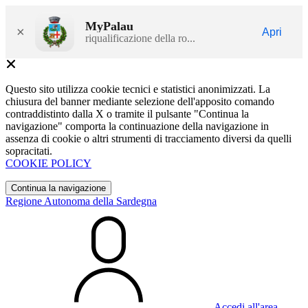
MyPalau
×
Apri
riqualificazione della ro...
Questo sito utilizza cookie tecnici e statistici anonimizzati. La
chiusura del banner mediante selezione dell'apposito comando
contraddistinto dalla X o tramite il pulsante "Continua la
navigazione" comporta la continuazione della navigazione in
assenza di cookie o altri strumenti di tracciamento diversi da quelli
sopracitati.
COOKIE POLICY
Continua la navigazione
Regione Autonoma della Sardegna
Accedi all'area