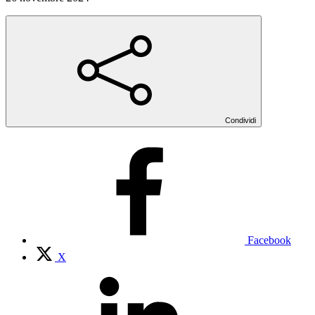
Condividi
Facebook
X