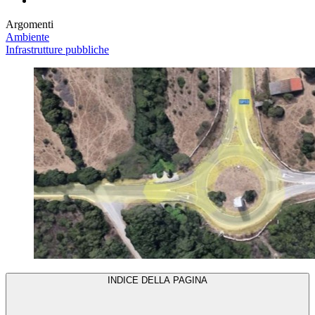
Argomenti
Ambiente
Infrastrutture pubbliche
INDICE DELLA PAGINA