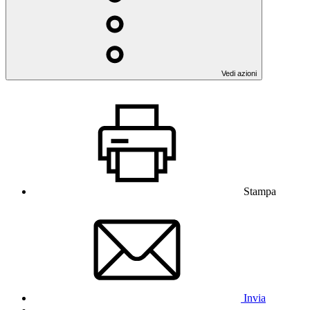
Vedi azioni
Stampa
Invia