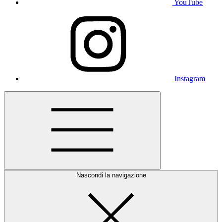
YouTube
Instagram
Nascondi la navigazione