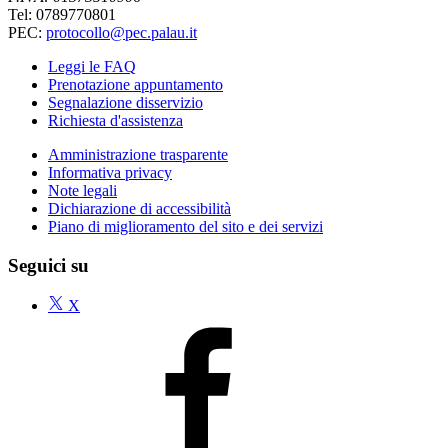
Tel: 0789770801
PEC:
protocollo@pec.palau.it
Leggi le FAQ
Prenotazione appuntamento
Segnalazione disservizio
Richiesta d'assistenza
Amministrazione trasparente
Informativa privacy
Note legali
Dichiarazione di accessibilità
Piano di miglioramento del sito e dei servizi
Seguici su
X