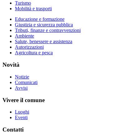
Turismo
Mobilità e trasporti
Educazione e formazione
Giustizia e sicurezza pubblica
Tributi, finanze e contravvenzioni
Ambiente
Salute, benessere e assistenza
Autorizzazioni
Agricoltura e pesca
Novità
Notizie
Comunicati
Avvisi
Vivere il comune
Luoghi
Eventi
Contatti