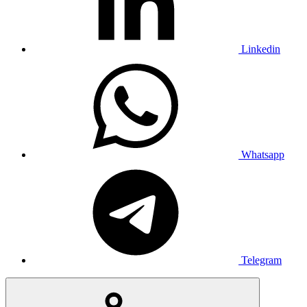
Linkedin
Whatsapp
Telegram