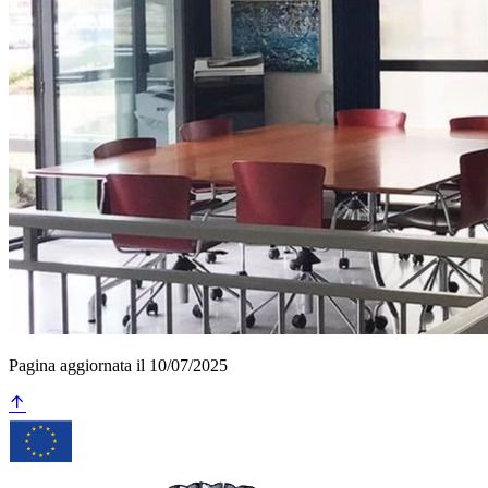
Pagina aggiornata il 10/07/2025