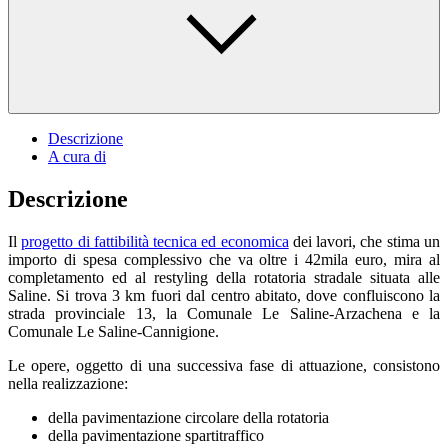
Descrizione
A cura di
Descrizione
Il
progetto di fattibilità tecnica ed economica
dei lavori, che stima un
importo di spesa complessivo che va oltre i 42mila euro, mira al
completamento ed al restyling della rotatoria stradale situata alle
Saline. Si trova 3 km fuori dal centro abitato, dove confluiscono la
strada provinciale 13, la Comunale Le Saline-Arzachena e la
Comunale Le Saline-Cannigione.
Le opere, oggetto di una successiva fase di attuazione, consistono
nella realizzazione:
della pavimentazione circolare della rotatoria
della pavimentazione spartitraffico