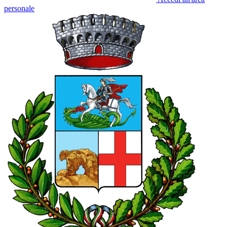
personale