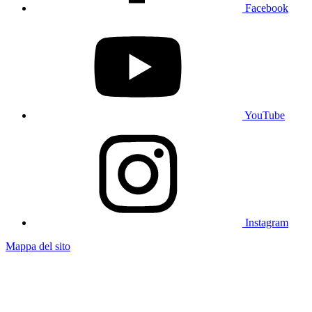
Facebook
YouTube
Instagram
Mappa del sito