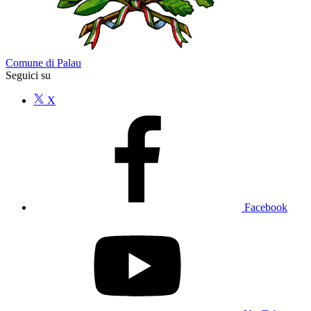
Comune di Palau
Seguici su
X
Facebook