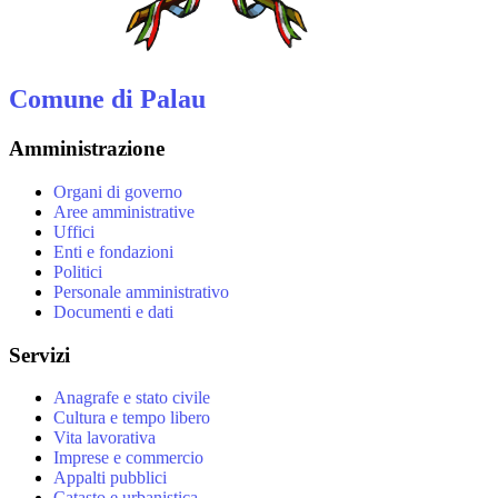
Comune di Palau
Amministrazione
Organi di governo
Aree amministrative
Uffici
Enti e fondazioni
Politici
Personale amministrativo
Documenti e dati
Servizi
Anagrafe e stato civile
Cultura e tempo libero
Vita lavorativa
Imprese e commercio
Appalti pubblici
Catasto e urbanistica