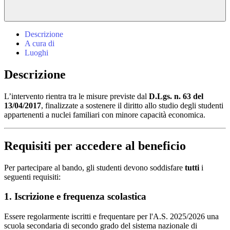
Descrizione
A cura di
Luoghi
Descrizione
L’intervento rientra tra le misure previste dal
D.Lgs. n. 63 del
13/04/2017
, finalizzate a sostenere il diritto allo studio degli studenti
appartenenti a nuclei familiari con minore capacità economica.
Requisiti per accedere al beneficio
Per partecipare al bando, gli studenti devono soddisfare
tutti
i
seguenti requisiti:
1. Iscrizione e frequenza scolastica
Essere regolarmente iscritti e frequentare per l'A.S. 2025/2026 una
scuola secondaria di secondo grado del sistema nazionale di