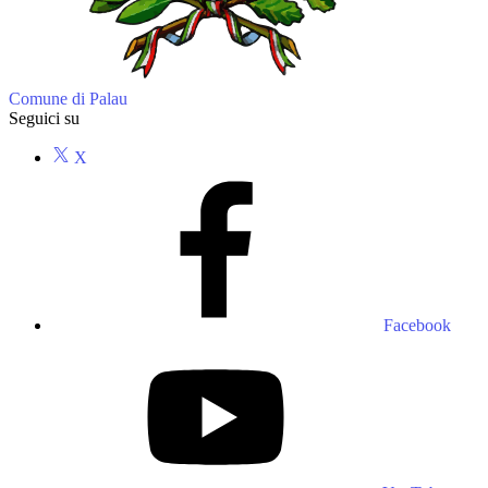
Comune di Palau
Seguici su
X
Facebook