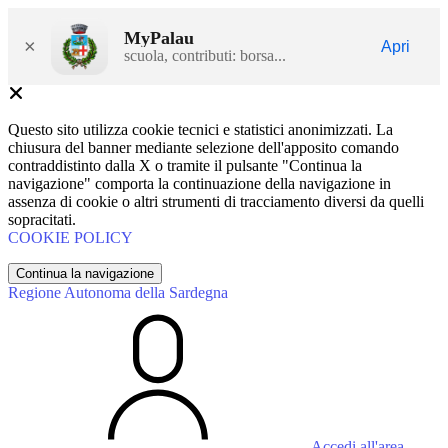
MyPalau
×
Apri
scuola, contributi: borsa...
Questo sito utilizza cookie tecnici e statistici anonimizzati. La
chiusura del banner mediante selezione dell'apposito comando
contraddistinto dalla X o tramite il pulsante "Continua la
navigazione" comporta la continuazione della navigazione in
assenza di cookie o altri strumenti di tracciamento diversi da quelli
sopracitati.
COOKIE POLICY
Continua la navigazione
Regione Autonoma della Sardegna
Accedi all'area