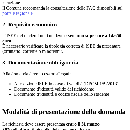
istruzione.
Il Comune raccomanda la consultazione delle FAQ disponibili sul
portale regionale
2. Requisito economico
L’ISEE del nucleo familiare deve essere
non superiore a 14.650
euro
.
È necessario verificare la tipologia corretta di ISEE da presentare
(ordinario, corrente o minorenni).
3. Documentazione obbligatoria
Alla domanda devono essere allegati:
Attestazione ISEE in corso di validità (DPCM 159/2013)
Documento d’identità valido del richiedente
Documento d’identità e codice fiscale dello studente
Modalità di presentazione della domanda
La richiesta deve essere presentata
entro il 31 marzo
2026
all’ufficio Protocollo del Comune di Palau.