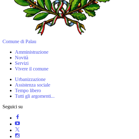
Comune di Palau
Amministrazione
Novità
Servizi
Vivere il comune
Urbanizzazione
Assistenza sociale
Tempo libero
Tutti gli argomenti...
Seguici su