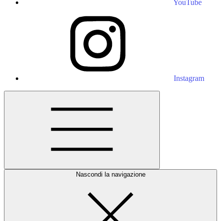
YouTube
Instagram
Nascondi la navigazione