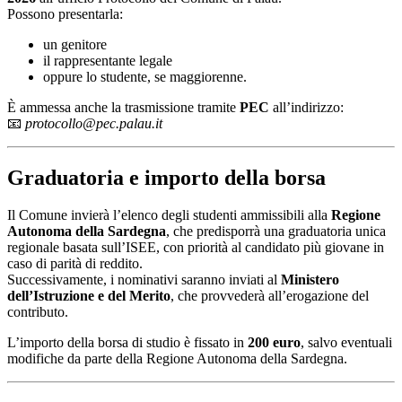
Possono presentarla:
un genitore
il rappresentante legale
oppure lo studente, se maggiorenne.
È ammessa anche la trasmissione tramite
PEC
all’indirizzo:
📧
protocollo@pec.palau.it
Graduatoria e importo della borsa
Il Comune invierà l’elenco degli studenti ammissibili alla
Regione
Autonoma della Sardegna
, che predisporrà una graduatoria unica
regionale basata sull’ISEE, con priorità al candidato più giovane in
caso di parità di reddito.
Successivamente, i nominativi saranno inviati al
Ministero
dell’Istruzione e del Merito
, che provvederà all’erogazione del
contributo.
L’importo della borsa di studio è fissato in
200 euro
, salvo eventuali
modifiche da parte della Regione Autonoma della Sardegna.