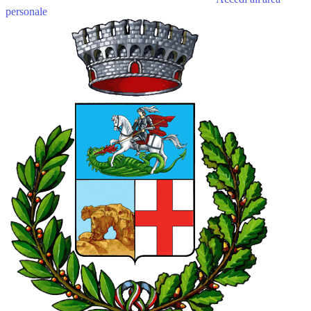
personale