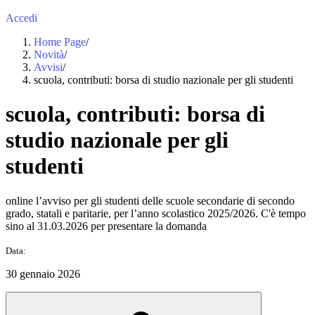
Accedi
Home Page
/
Novità
/
Avvisi
/
scuola, contributi: borsa di studio nazionale per gli studenti
scuola, contributi: borsa di
studio nazionale per gli
studenti
online l’avviso per gli studenti delle scuole secondarie di secondo
grado, statali e paritarie, per l’anno scolastico 2025/2026. C'è tempo
sino al 31.03.2026 per presentare la domanda
Data:
30 gennaio 2026