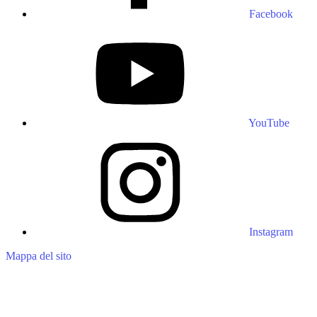
Facebook
YouTube
Instagram
Mappa del sito