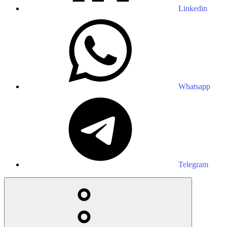
Linkedin
Whatsapp
Telegram