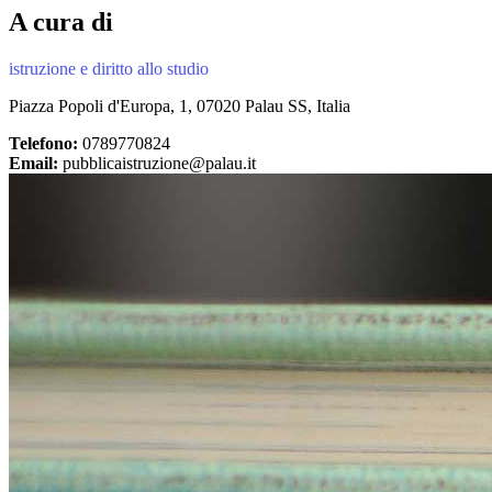
A cura di
istruzione e diritto allo studio
Piazza Popoli d'Europa, 1, 07020 Palau SS, Italia
Telefono:
0789770824
Email:
pubblicaistruzione@palau.it