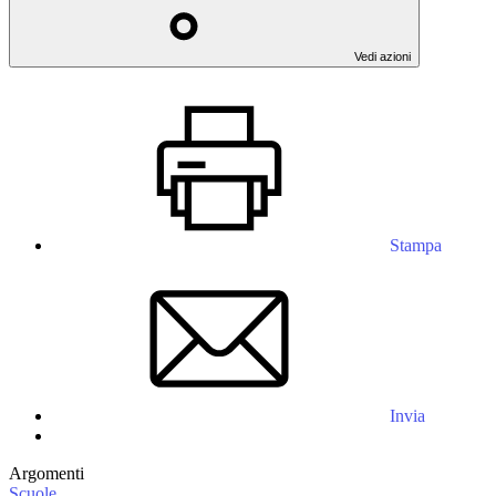
Vedi azioni
Stampa
Invia
Argomenti
Scuole