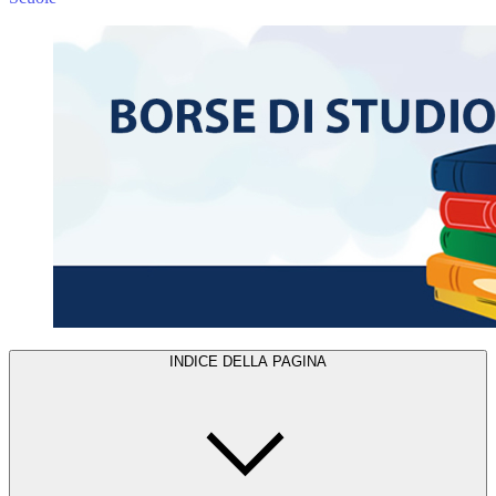
INDICE DELLA PAGINA