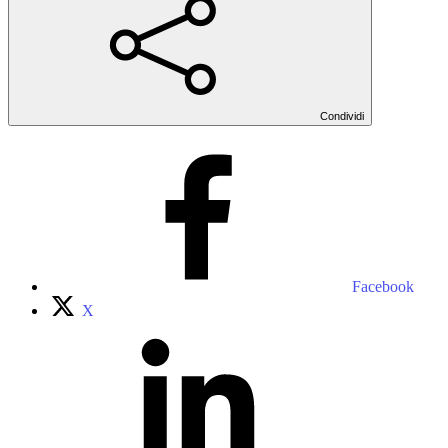
Condividi
Facebook
X