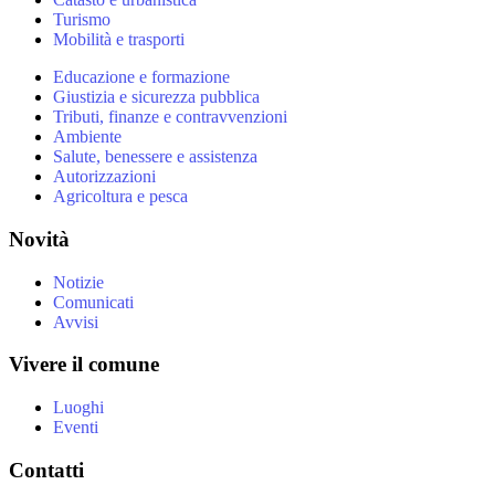
Turismo
Mobilità e trasporti
Educazione e formazione
Giustizia e sicurezza pubblica
Tributi, finanze e contravvenzioni
Ambiente
Salute, benessere e assistenza
Autorizzazioni
Agricoltura e pesca
Novità
Notizie
Comunicati
Avvisi
Vivere il comune
Luoghi
Eventi
Contatti