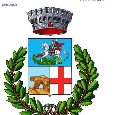
personale