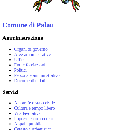
Comune di Palau
Amministrazione
Organi di governo
Aree amministrative
Uffici
Enti e fondazioni
Politici
Personale amministrativo
Documenti e dati
Servizi
Anagrafe e stato civile
Cultura e tempo libero
Vita lavorativa
Imprese e commercio
Appalti pubblici
Catasto e urbanistica