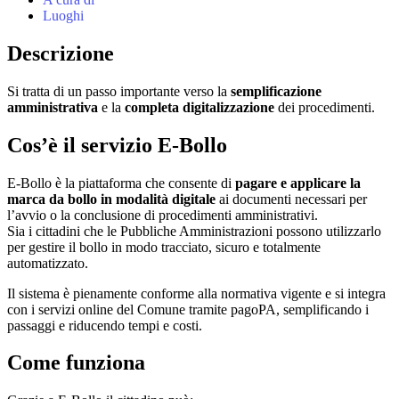
Luoghi
Descrizione
Si tratta di un passo importante verso la
semplificazione
amministrativa
e la
completa digitalizzazione
dei procedimenti.
Cos’è il servizio E‑Bollo
E‑Bollo è la piattaforma che consente di
pagare e applicare la
marca da bollo in modalità digitale
ai documenti necessari per
l’avvio o la conclusione di procedimenti amministrativi.
Sia i cittadini che le Pubbliche Amministrazioni possono utilizzarlo
per gestire il bollo in modo tracciato, sicuro e totalmente
automatizzato.
Il sistema è pienamente conforme alla normativa vigente e si integra
con i servizi online del Comune tramite pagoPA, semplificando i
passaggi e riducendo tempi e costi.
Come funziona