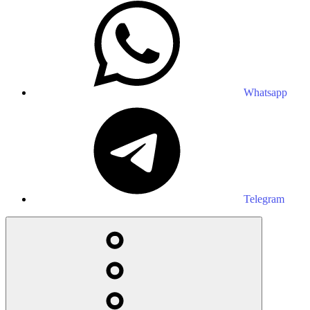
Whatsapp
Telegram