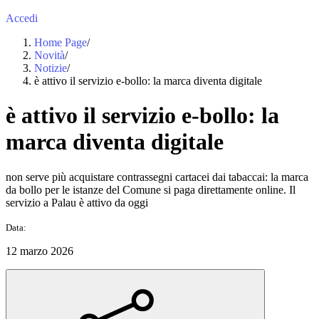
Accedi
Home Page
/
Novità
/
Notizie
/
è attivo il servizio e‑bollo: la marca diventa digitale
è attivo il servizio e‑bollo: la
marca diventa digitale
non serve più acquistare contrassegni cartacei dai tabaccai: la marca
da bollo per le istanze del Comune si paga direttamente online. Il
servizio a Palau è attivo da oggi
Data:
12 marzo 2026