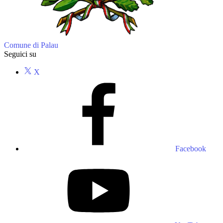
Comune di Palau
Seguici su
X
Facebook