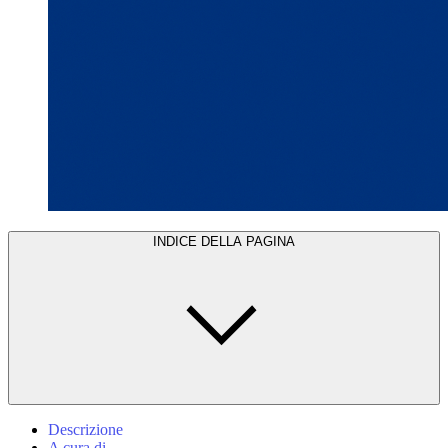
INDICE DELLA PAGINA
Descrizione
A cura di