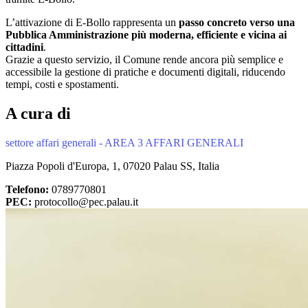
L’attivazione di E‑Bollo rappresenta un
passo concreto verso una
Pubblica Amministrazione più moderna, efficiente e vicina ai
cittadini
.
Grazie a questo servizio, il Comune rende ancora più semplice e
accessibile la gestione di pratiche e documenti digitali, riducendo
tempi, costi e spostamenti.
A cura di
settore affari generali - AREA 3 AFFARI GENERALI
Piazza Popoli d'Europa, 1, 07020 Palau SS, Italia
Telefono:
0789770801
PEC:
protocollo@pec.palau.it