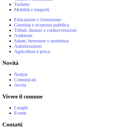
Turismo
Mobilità e trasporti
Educazione e formazione
Giustizia e sicurezza pubblica
Tributi, finanze e contravvenzioni
Ambiente
Salute, benessere e assistenza
Autorizzazioni
Agricoltura e pesca
Novità
Notizie
Comunicati
Avvisi
Vivere il comune
Luoghi
Eventi
Contatti