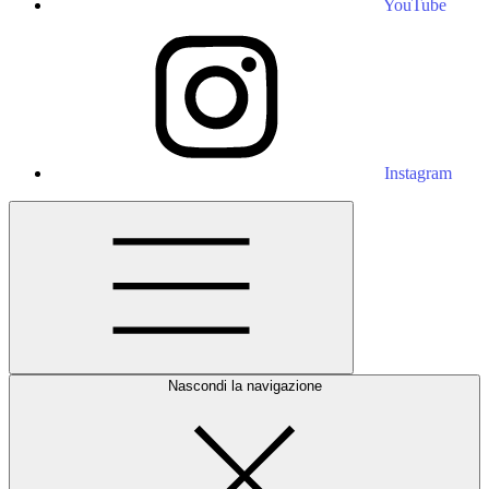
YouTube
Instagram
Nascondi la navigazione