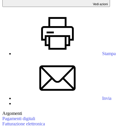
Vedi azioni
Stampa
Invia
Argomenti
Pagamenti digitali
Fatturazione elettronica