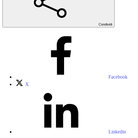
Condividi
Facebook
X
Linkedin