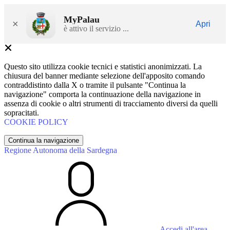
MyPalau
×
Apri
è attivo il servizio ...
Questo sito utilizza cookie tecnici e statistici anonimizzati. La
chiusura del banner mediante selezione dell'apposito comando
contraddistinto dalla X o tramite il pulsante "Continua la
navigazione" comporta la continuazione della navigazione in
assenza di cookie o altri strumenti di tracciamento diversi da quelli
sopracitati.
COOKIE POLICY
Continua la navigazione
Regione Autonoma della Sardegna
Accedi all'area