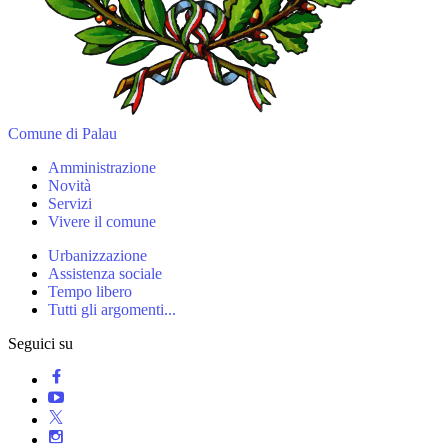
Comune di Palau
Amministrazione
Novità
Servizi
Vivere il comune
Urbanizzazione
Assistenza sociale
Tempo libero
Tutti gli argomenti...
Seguici su