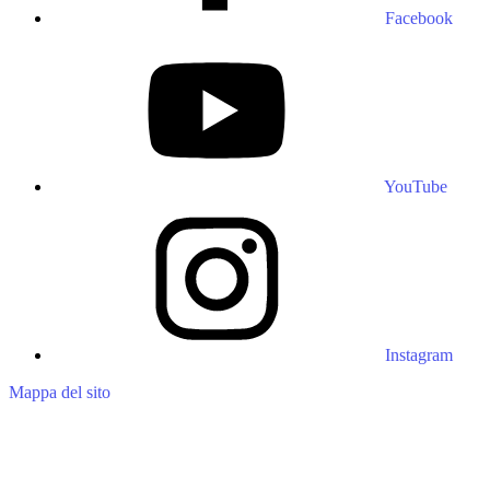
Facebook
YouTube
Instagram
Mappa del sito