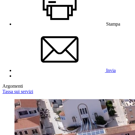
Stampa
Invia
Argomenti
Tassa sui servizi