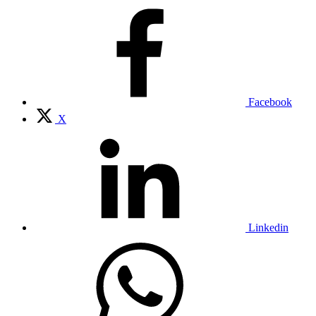
Facebook
X
Linkedin