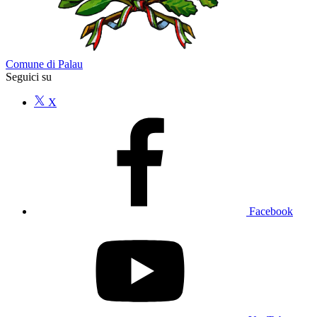
Comune di Palau
Seguici su
X
Facebook