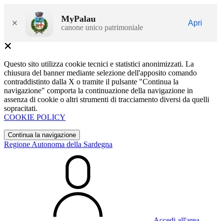
MyPalau
×
Apri
canone unico patrimoniale
Questo sito utilizza cookie tecnici e statistici anonimizzati. La
chiusura del banner mediante selezione dell'apposito comando
contraddistinto dalla X o tramite il pulsante "Continua la
navigazione" comporta la continuazione della navigazione in
assenza di cookie o altri strumenti di tracciamento diversi da quelli
sopracitati.
COOKIE POLICY
Continua la navigazione
Regione Autonoma della Sardegna
Accedi all'area