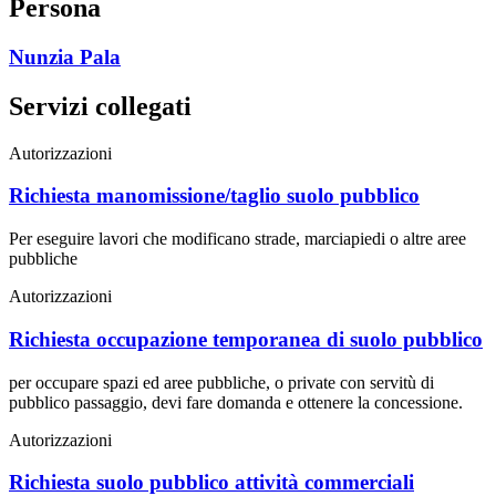
Persona
Nunzia Pala
Servizi collegati
Autorizzazioni
Richiesta manomissione/taglio suolo pubblico
Per eseguire lavori che modificano strade, marciapiedi o altre aree
pubbliche
Autorizzazioni
Richiesta occupazione temporanea di suolo pubblico
per occupare spazi ed aree pubbliche, o private con servitù di
pubblico passaggio, devi fare domanda e ottenere la concessione.
Autorizzazioni
Richiesta suolo pubblico attività commerciali