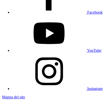
Facebook
YouTube
Instagram
Mappa del sito