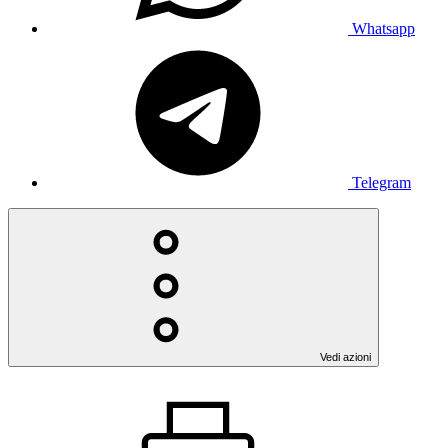
Whatsapp
Telegram
Vedi azioni