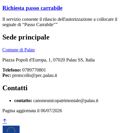
Richiesta passo carrabile
Il servizio consente il rilascio dell'autorizzazione a collocare il
segnale di “Passo Carrabile"”
Sede principale
Comune di Palau
Piazza Popoli d'Europa, 1, 07020 Palau SS, Italia
Telefono:
0789770801
Pec:
protocollo@pec.palau.it
Contatti
contatto:
canoneunicopatrimoniale@palau.it
Pagina aggiornata il 06/07/2026