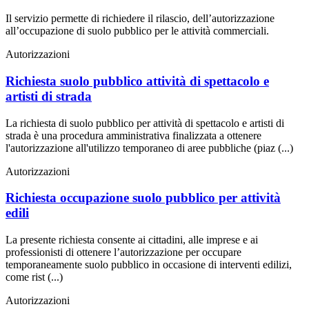
Il servizio permette di richiedere il rilascio, dell’autorizzazione
all’occupazione di suolo pubblico per le attività commerciali.
Autorizzazioni
Richiesta suolo pubblico attività di spettacolo e
artisti di strada
La richiesta di suolo pubblico per attività di spettacolo e artisti di
strada è una procedura amministrativa finalizzata a ottenere
l'autorizzazione all'utilizzo temporaneo di aree pubbliche (piaz (...)
Autorizzazioni
Richiesta occupazione suolo pubblico per attività
edili
La presente richiesta consente ai cittadini, alle imprese e ai
professionisti di ottenere l’autorizzazione per occupare
temporaneamente suolo pubblico in occasione di interventi edilizi,
come rist (...)
Autorizzazioni