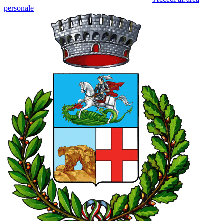
personale