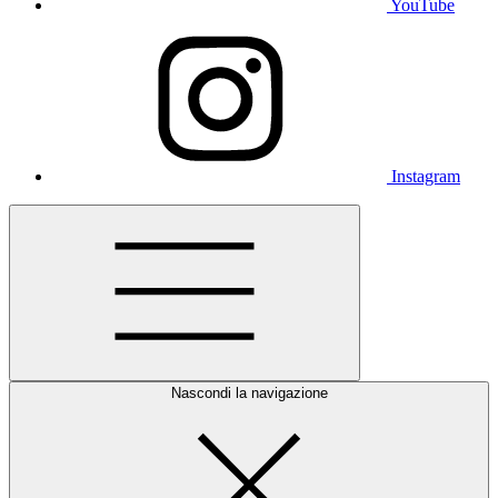
YouTube
Instagram
Nascondi la navigazione