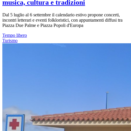
musica, cultura e tradizioni
Dal 5 luglio al 6 settembre il calendario estivo propone concerti,
incontri letterari e eventi folkloristici, con appuntamenti diffusi tra
Piazza Due Palme e Piazza Popoli d'Europa
Tempo libero
Turismo