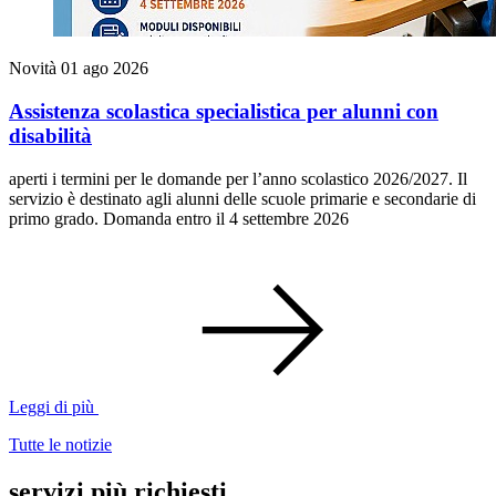
Novità
01 ago 2026
Assistenza scolastica specialistica per alunni con
disabilità
aperti i termini per le domande per l’anno scolastico 2026/2027. Il
servizio è destinato agli alunni delle scuole primarie e secondarie di
primo grado. Domanda entro il 4 settembre 2026
Leggi di più
Tutte le notizie
servizi più richiesti