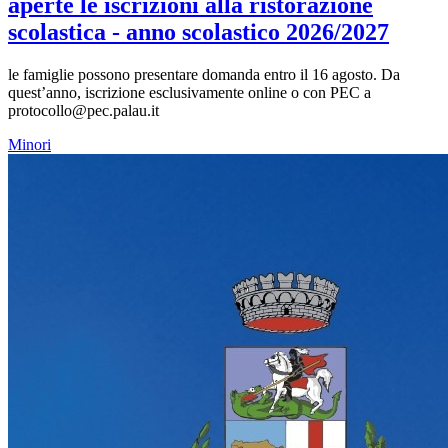
aperte le iscrizioni alla ristorazione
scolastica - anno scolastico 2026/2027
le famiglie possono presentare domanda entro il 16 agosto. Da
quest’anno, iscrizione esclusivamente online o con PEC a
protocollo@pec.palau.it
Minori