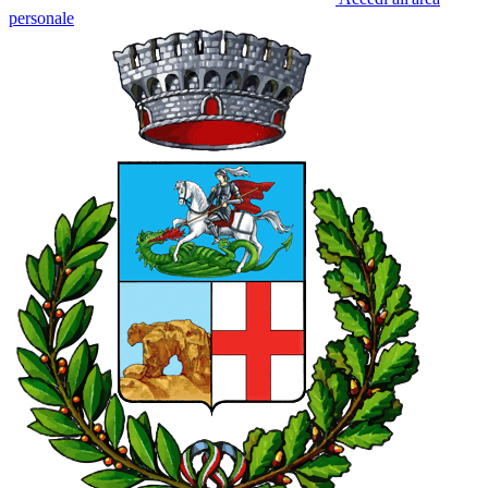
personale