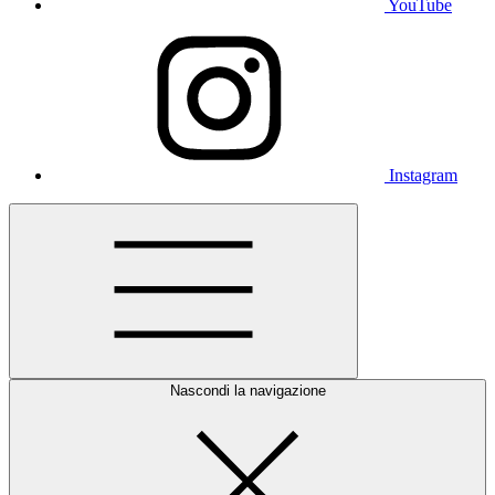
YouTube
Instagram
Nascondi la navigazione