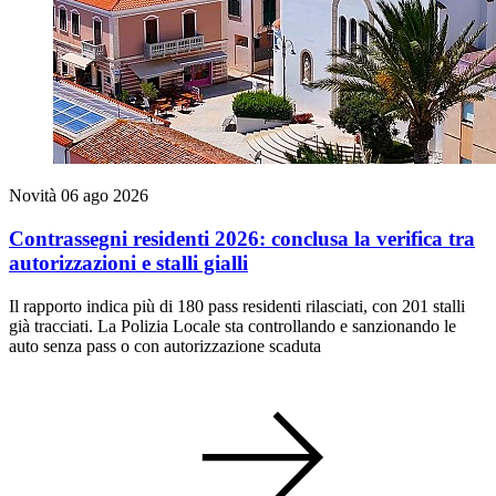
Novità
06 ago 2026
Contrassegni residenti 2026: conclusa la verifica tra
autorizzazioni e stalli gialli
Il rapporto indica più di 180 pass residenti rilasciati, con 201 stalli
già tracciati. La Polizia Locale sta controllando e sanzionando le
auto senza pass o con autorizzazione scaduta