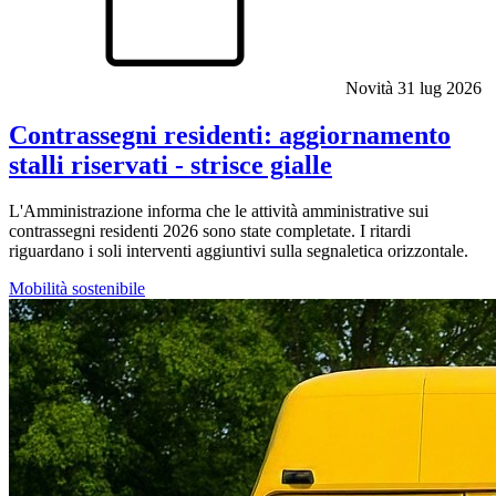
Novità
31 lug 2026
Contrassegni residenti: aggiornamento
stalli riservati - strisce gialle
L'Amministrazione informa che le attività amministrative sui
contrassegni residenti 2026 sono state completate. I ritardi
riguardano i soli interventi aggiuntivi sulla segnaletica orizzontale.
Mobilità sostenibile