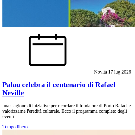
Novità
17 lug 2026
Palau celebra il centenario di Rafael
Neville
una stagione di iniziative per ricordare il fondatore di Porto Rafael e
valorizzarne l'eredità culturale. Ecco il programma completo degli
eventi
Tempo libero