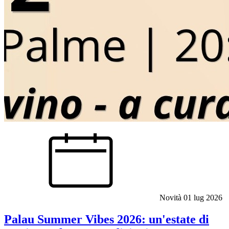
Novità
01 lug 2026
Palau Summer Vibes 2026: un'estate di