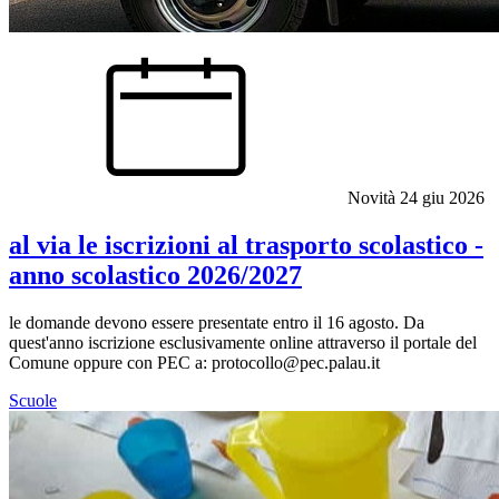
Novità
24 giu 2026
al via le iscrizioni al trasporto scolastico -
anno scolastico 2026/2027
le domande devono essere presentate entro il 16 agosto. Da
quest'anno iscrizione esclusivamente online attraverso il portale del
Comune oppure con PEC a: protocollo@pec.palau.it
Scuole