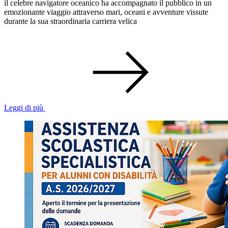
il celebre navigatore oceanico ha accompagnato il pubblico in un
emozionante viaggio attraverso mari, oceani e avventure vissute
durante la sua straordinaria carriera velica
Leggi di più