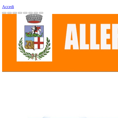
Accedi
Homepage