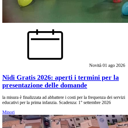
Novità
01 ago 2026
Nidi Gratis 2026: aperti i termini per la
presentazione delle domande
la misura è finalizzata ad abbattere i costi per la frequenza dei servizi
educativi per la prima infanzia. Scadenza: 1° settembre 2026
Minori