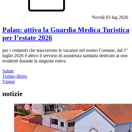
Novità
03 lug 2026
Palau: attiva la Guardia Medica Turistica
per l’estate 2026
per i visitatori che trascorrono le vacanze nel nostro Comune, dal 1°
luglio 2026 è attivo il servizio di assistenza sanitaria dedicato ai non
residenti durante la stagione estiva
Salute
Tempo libero
Viaggi
notizie