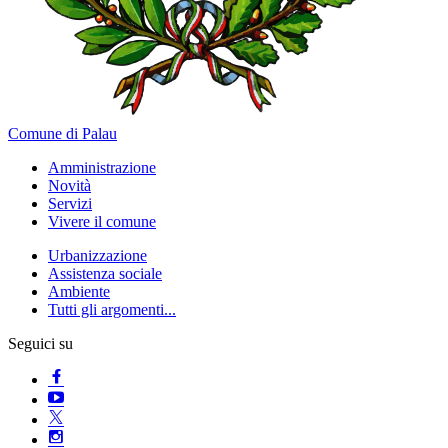
Comune di Palau
Amministrazione
Novità
Servizi
Vivere il comune
Urbanizzazione
Assistenza sociale
Ambiente
Tutti gli argomenti...
Seguici su