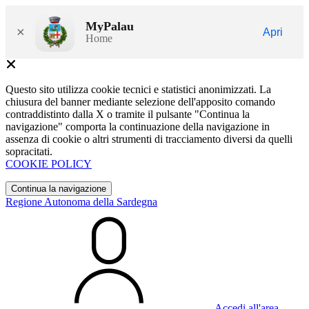
MyPalau
×
Apri
Home
Questo sito utilizza cookie tecnici e statistici anonimizzati. La
chiusura del banner mediante selezione dell'apposito comando
contraddistinto dalla X o tramite il pulsante "Continua la
navigazione" comporta la continuazione della navigazione in
assenza di cookie o altri strumenti di tracciamento diversi da quelli
sopracitati.
COOKIE POLICY
Continua la navigazione
Regione Autonoma della Sardegna
Accedi all'area