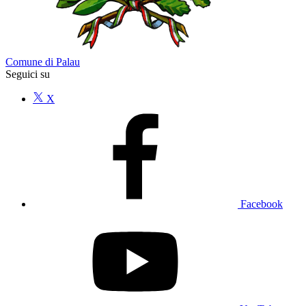
Comune di Palau
Seguici su
X
Facebook